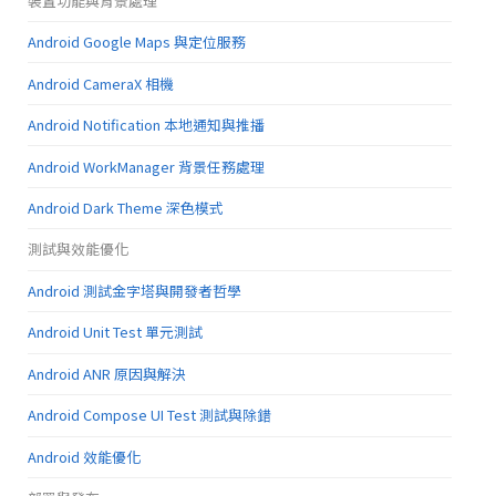
裝置功能與背景處理
Android Google Maps 與定位服務
Android CameraX 相機
Android Notification 本地通知與推播
Android WorkManager 背景任務處理
Android Dark Theme 深色模式
測試與效能優化
Android 測試金字塔與開發者哲學
Android Unit Test 單元測試
Android ANR 原因與解決
Android Compose UI Test 測試與除錯
Android 效能優化