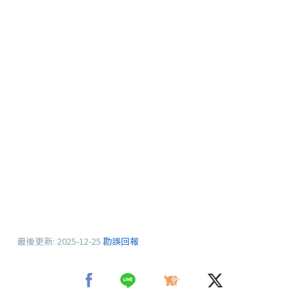
最後更新:
2025-12-25
勘誤回報