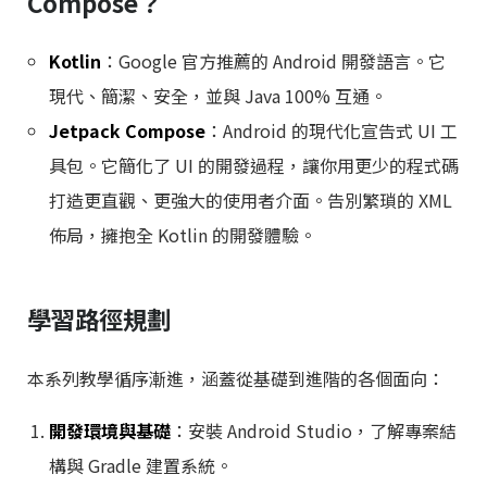
Compose？
Kotlin
：Google 官方推薦的 Android 開發語言。它
現代、簡潔、安全，並與 Java 100% 互通。
Jetpack Compose
：Android 的現代化宣告式 UI 工
具包。它簡化了 UI 的開發過程，讓你用更少的程式碼
打造更直觀、更強大的使用者介面。告別繁瑣的 XML
佈局，擁抱全 Kotlin 的開發體驗。
學習路徑規劃
本系列教學循序漸進，涵蓋從基礎到進階的各個面向：
開發環境與基礎
：安裝 Android Studio，了解專案結
構與 Gradle 建置系統。