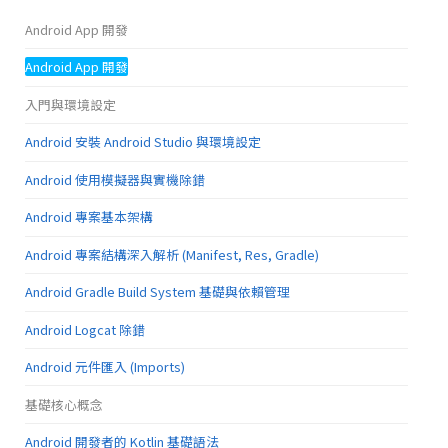
Android App 開發
Android App 開發
入門與環境設定
Android 安裝 Android Studio 與環境設定
Android 使用模擬器與實機除錯
Android 專案基本架構
Android 專案結構深入解析 (Manifest, Res, Gradle)
Android Gradle Build System 基礎與依賴管理
Android Logcat 除錯
Android 元件匯入 (Imports)
基礎核心概念
Android 開發者的 Kotlin 基礎語法