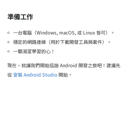
準備工作
一台電腦（Windows, macOS, 或 Linux 皆可）。
穩定的網路連線（用於下載開發工具與套件）。
一顆渴望學習的心！
現在，就讓我們開始這趟 Android 開發之旅吧！建議先
從
安裝 Android Studio
開始。