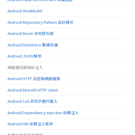
Android ViewModel
Android Repository Pattern 設計模式
Android Room 本地資料庫
Android DataStore 數據存儲
Android JSON 解析
網路通訊與相依注入
Android HTTP 協定與網路權限
Android Retrofit HTTP client
Android Coil 非同步圖片載入
Android Dependency Injection 依賴注入
Android Hilt 依賴注入框架