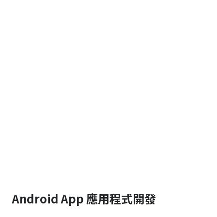
Android App 應用程式開發