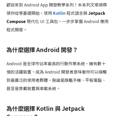
歡迎來到 Android App 開發教學系列！本系列文章將帶
領你從零基礎開始，使用
Kotlin
程式語言與
Jetpack
Compose
現代化 UI 工具包，一步步掌握 Android 應用
程式開發。
為什麼選擇 Android 開發？
Android 是全球市佔率最高的行動作業系統，擁有數十
億的活躍裝置。成為 Android 開發者意味著你可以接觸
到最廣泛的使用者群體，無論是旗艦手機、平板電腦、
甚至是穿戴裝置與車載系統。
為什麼選擇 Kotlin 與 Jetpack