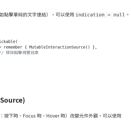
如點擊單純的文字連結），可以使用
。
indication = null
// 移除點擊視覺效果
Source)
下時、Focus 時、Hover 時）改變元件外觀，可以使用