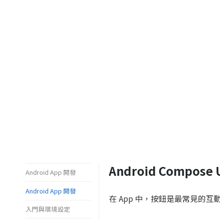
Android Compose 
Android App 開發
Android App 開發
在 App 中，按鈕是最常見的互
入門與環境設定