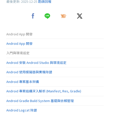
最後更新:
2025-12-25
勘誤回報
Android App 開發
Android App 開發
入門與環境設定
Android 安裝 Android Studio 與環境設定
Android 使用模擬器與實機除錯
Android 專案基本架構
Android 專案結構深入解析 (Manifest, Res, Gradle)
Android Gradle Build System 基礎與依賴管理
Android Logcat 除錯