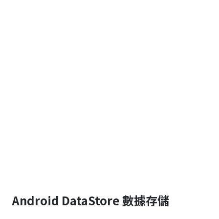
Android DataStore 數據存儲