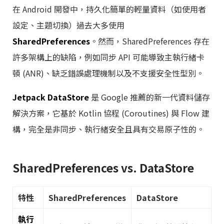
在 Android 開發中，持久化簡單的輕量資料（如使用者
設定、主題切換）過去大多使用
SharedPreferences
。然而，SharedPreferences 存在
許多架構上的缺陷，例如同步 API 可能導致主執行緒卡
頓 (ANR)、缺乏錯誤處理機制以及不支援安全性型別。
Jetpack DataStore
是 Google 推薦的新一代資料儲存
解決方案，它基於 Kotlin 協程 (Coroutines) 與 Flow 建
構，完全是非同步、執行緒安全且具有交易原子性的。
SharedPreferences vs. DataStore
特性
SharedPreferences
DataStore
執行