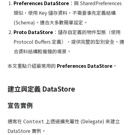
Preferences DataStore
：與 SharedPreferences
類似，使用 Key 儲存資料，不需要事先定義結構
(Schema)。適合大多數簡單設定。
Proto DataStore
：儲存自定義的物件型態（使用
Protocol Buffers 定義），提供完整的型別安全。適
合資料結構較複雜的場景。
本文重點介紹最常用的
Preferences DataStore
。
建立與定義 DataStore
宣告實例
通常在
上透過擴充屬性 (Delegate) 來建立
Context
DataStore 實例。