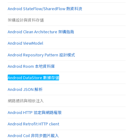
Android StateFlow/SharedFlow 熱資料流
架構設計與資料存儲
Android Clean Architecture 架構指南
Android ViewModel
Android Repository Pattern 設計模式
Android Room 本地資料庫
Android DataStore 數據存儲
Android JSON 解析
網路通訊與相依注入
Android HTTP 協定與網路權限
Android Retrofit HTTP client
Android Coil 非同步圖片載入