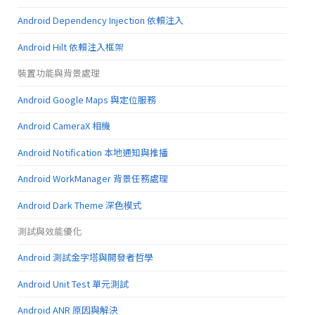
Android Dependency Injection 依賴注入
Android Hilt 依賴注入框架
裝置功能與背景處理
Android Google Maps 與定位服務
Android CameraX 相機
Android Notification 本地通知與推播
Android WorkManager 背景任務處理
Android Dark Theme 深色模式
測試與效能優化
Android 測試金字塔與開發者哲學
Android Unit Test 單元測試
Android ANR 原因與解決