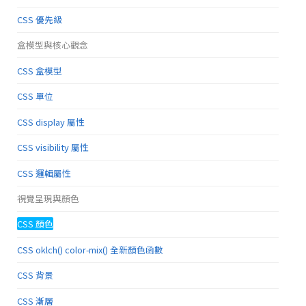
CSS 優先級
盒模型與核心觀念
CSS 盒模型
CSS 單位
CSS display 屬性
CSS visibility 屬性
CSS 邏輯屬性
視覺呈現與顏色
CSS 顏色
CSS oklch() color-mix() 全新顏色函數
CSS 背景
CSS 漸層