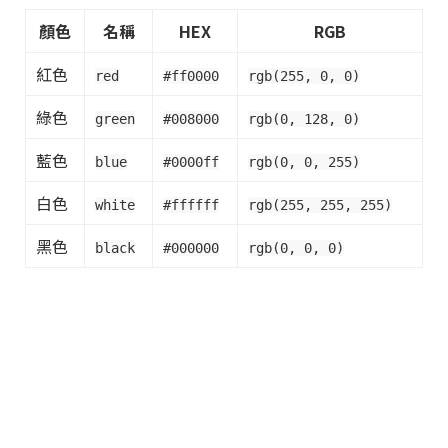
顏色
名稱
HEX
RGB
紅色
red
#ff0000
rgb(255, 0, 0)
綠色
green
#008000
rgb(0, 128, 0)
藍色
blue
#0000ff
rgb(0, 0, 255)
白色
white
#ffffff
rgb(255, 255, 255)
黑色
black
#000000
rgb(0, 0, 0)