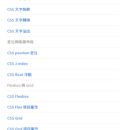
CSS 文字裝飾
CSS 文字轉換
CSS 文字溢出
定位與版面佈局
CSS position 定位
CSS z-index
CSS float 浮動
Flexbox 與 Grid
CSS Flexbox
CSS Flex 項目屬性
CSS Grid
CSS Grid 項目屬性