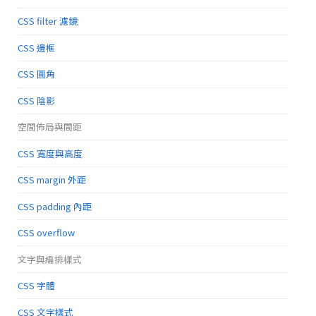
CSS filter 濾鏡
CSS 邊框
CSS 圓角
CSS 陰影
空間佈局與間距
CSS 寬度與高度
CSS margin 外距
CSS padding 內距
CSS overflow
文字與編排樣式
CSS 字體
CSS 文字樣式