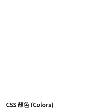
CSS 顏色 (Colors)