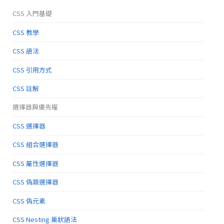
CSS 入門基礎
CSS 教學
CSS 語法
CSS 引用方式
CSS 註解
選擇器與優先權
CSS 選擇器
CSS 組合選擇器
CSS 屬性選擇器
CSS 偽類選擇器
CSS 偽元素
CSS Nesting 巢狀語法