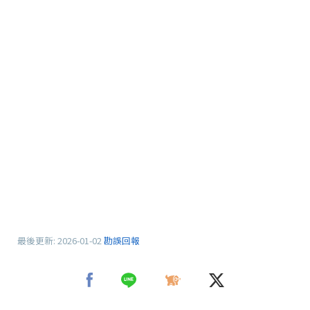
最後更新:
2026-01-02
勘誤回報