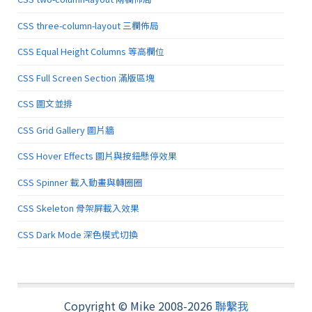
CSS three-column-layout 三欄佈局
CSS Equal Height Columns 等高欄位
CSS Full Screen Section 滿版區塊
CSS 圖文並排
CSS Grid Gallery 圖片牆
CSS Hover Effects 圖片與按鈕懸停效果
CSS Spinner 載入動畫與轉圈圈
CSS Skeleton 骨架屏載入效果
CSS Dark Mode 深色模式切換
Copyright © Mike 2008-2026
聯繫我