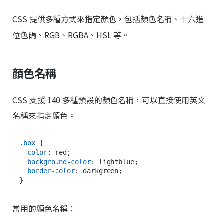
CSS 提供多種方式來指定顏色，包括顏色名稱、十六進
位色碼、RGB、RGBA、HSL 等。
顏色名稱
CSS 支援 140 多種預設的顏色名稱，可以直接使用英文
名稱來指定顏色。
.box
 {

color
: red;

background-color
: lightblue;

border-color
: darkgreen;

常用的顏色名稱：