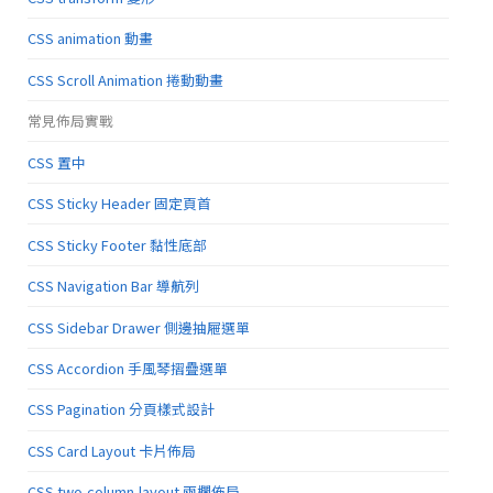
CSS animation 動畫
CSS Scroll Animation 捲動動畫
常見佈局實戰
CSS 置中
CSS Sticky Header 固定頁首
CSS Sticky Footer 黏性底部
CSS Navigation Bar 導航列
CSS Sidebar Drawer 側邊抽屜選單
CSS Accordion 手風琴摺疊選單
CSS Pagination 分頁樣式設計
CSS Card Layout 卡片佈局
CSS two-column-layout 兩欄佈局