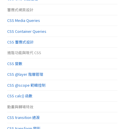
響應式網頁設計
CSS Media Queries
CSS Container Queries
CSS 響應式設計
進階功能與現代 CSS
CSS 變數
CSS @layer 階層管理
CSS @scope 範疇控制
CSS calc() 函數
動畫與轉場特效
CSS transition 過渡
CSS transform 變形