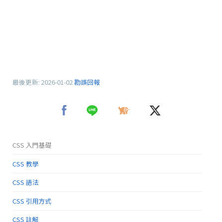
最後更新:
2026-01-02
勘誤回報
CSS 入門基礎
CSS 教學
CSS 語法
CSS 引用方式
CSS 註解