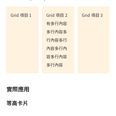
Grid 項目 1
Grid 項目 2
Grid 項目 3
有多行內容
多行內容多
行內容多行
內容多行內
容多行內容
多行內容
實際應用
等高卡片