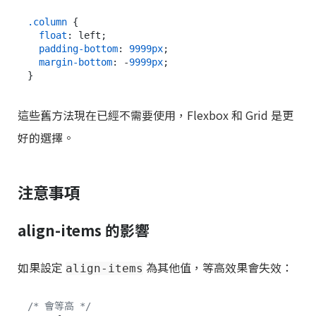
.column
 {

float
: left;

padding-bottom
: 
9999px
;

margin-bottom
: -
9999px
;

這些舊方法現在已經不需要使用，Flexbox 和 Grid 是更
好的選擇。
注意事項
align-items 的影響
如果設定
為其他值，等高效果會失效：
align-items
/* 會等高 */