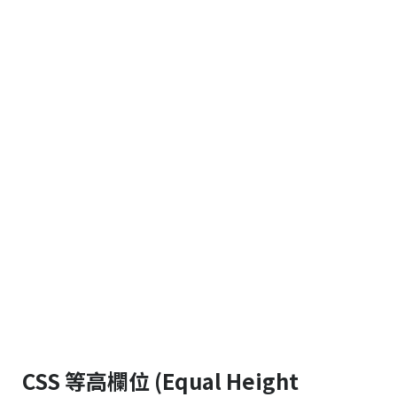
CSS 等高欄位 (Equal Height