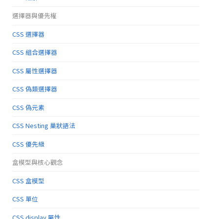
選擇器與優先權
CSS 選擇器
CSS 組合選擇器
CSS 屬性選擇器
CSS 偽類選擇器
CSS 偽元素
CSS Nesting 巢狀語法
CSS 優先級
盒模型與核心觀念
CSS 盒模型
CSS 單位
CSS display 屬性