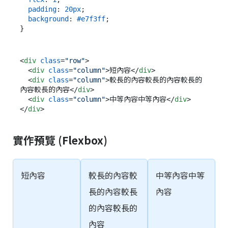
padding
: 
20px
;

background
: 
#e7f3ff
;

<
div
class
=
"row"
>
<
div
class
=
"column"
>
短內容
</
div
>
<
div
class
=
"column"
>
較長的內容較長的內容較長的
內容較長的內容
</
div
>
<
div
class
=
"column"
>
中等內容中等內容
</
div
>
</
div
>
實作預覽 (Flexbox)
短內容
較長的內容較
中等內容中等
長的內容較長
內容
的內容較長的
內容