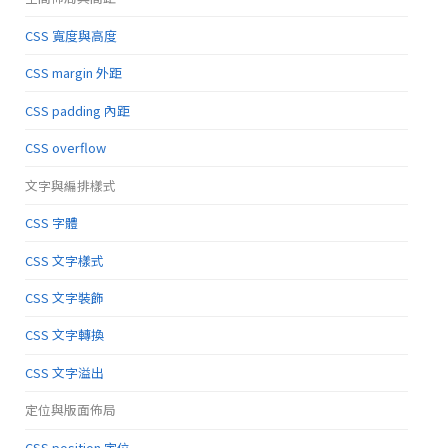
CSS 寬度與高度
CSS margin 外距
CSS padding 內距
CSS overflow
文字與編排樣式
CSS 字體
CSS 文字樣式
CSS 文字裝飾
CSS 文字轉換
CSS 文字溢出
定位與版面佈局
CSS position 定位