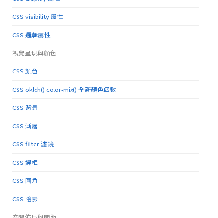
CSS visibility 屬性
CSS 邏輯屬性
視覺呈現與顏色
CSS 顏色
CSS oklch() color-mix() 全新顏色函數
CSS 背景
CSS 漸層
CSS filter 濾鏡
CSS 邊框
CSS 圓角
CSS 陰影
空間佈局與間距