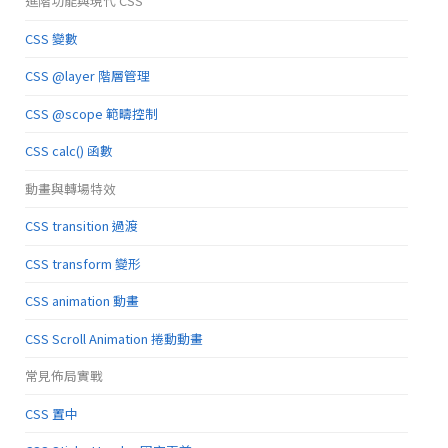
進階功能與現代 CSS
CSS 變數
CSS @layer 階層管理
CSS @scope 範疇控制
CSS calc() 函數
動畫與轉場特效
CSS transition 過渡
CSS transform 變形
CSS animation 動畫
CSS Scroll Animation 捲動動畫
常見佈局實戰
CSS 置中