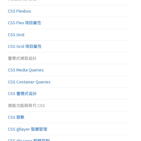
CSS Flexbox
CSS Flex 項目屬性
CSS Grid
CSS Grid 項目屬性
響應式網頁設計
CSS Media Queries
CSS Container Queries
CSS 響應式設計
進階功能與現代 CSS
CSS 變數
CSS @layer 階層管理
CSS @scope 範疇控制