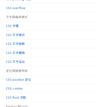
CSS overflow
文字與編排樣式
CSS 字體
CSS 文字樣式
CSS 文字裝飾
CSS 文字轉換
CSS 文字溢出
定位與版面佈局
CSS position 定位
CSS z-index
CSS float 浮動
Flexbox 與 Grid