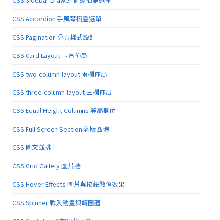
CSS Sidebar Drawer 側邊抽屜選單
CSS Accordion 手風琴摺疊選單
CSS Pagination 分頁樣式設計
CSS Card Layout 卡片佈局
CSS two-column-layout 兩欄佈局
CSS three-column-layout 三欄佈局
CSS Equal Height Columns 等高欄位
CSS Full Screen Section 滿版區塊
CSS 圖文並排
CSS Grid Gallery 圖片牆
CSS Hover Effects 圖片與按鈕懸停效果
CSS Spinner 載入動畫與轉圈圈