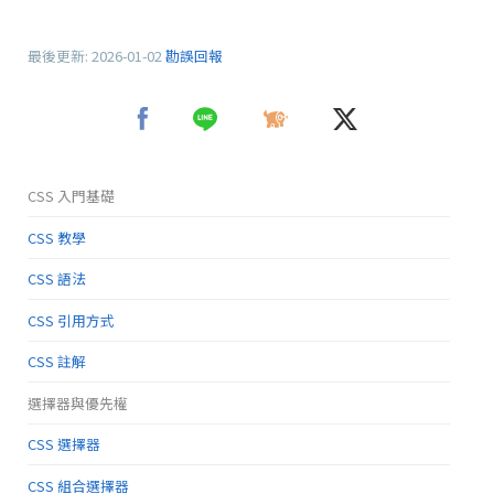
最後更新:
2026-01-02
勘誤回報
CSS 入門基礎
CSS 教學
CSS 語法
CSS 引用方式
CSS 註解
選擇器與優先權
CSS 選擇器
CSS 組合選擇器