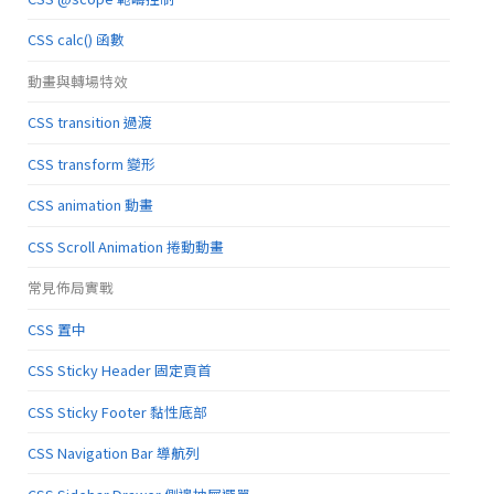
CSS calc() 函數
動畫與轉場特效
CSS transition 過渡
CSS transform 變形
CSS animation 動畫
CSS Scroll Animation 捲動動畫
常見佈局實戰
CSS 置中
CSS Sticky Header 固定頁首
CSS Sticky Footer 黏性底部
CSS Navigation Bar 導航列