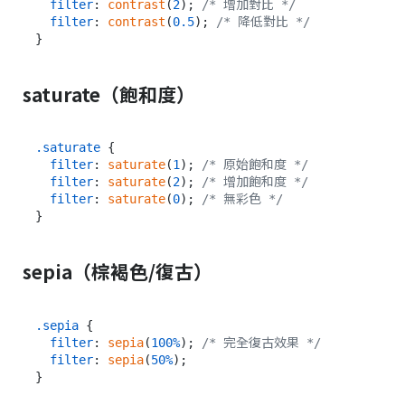
filter
: 
contrast
(
2
); 
/* 增加對比 */
filter
: 
contrast
(
0.5
); 
/* 降低對比 */
saturate（飽和度）
.saturate
 {

filter
: 
saturate
(
1
); 
/* 原始飽和度 */
filter
: 
saturate
(
2
); 
/* 增加飽和度 */
filter
: 
saturate
(
0
); 
/* 無彩色 */
sepia（棕褐色/復古）
.sepia
 {

filter
: 
sepia
(
100%
); 
/* 完全復古效果 */
filter
: 
sepia
(
50%
);
