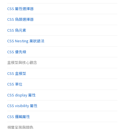
CSS 屬性選擇器
CSS 偽類選擇器
CSS 偽元素
CSS Nesting 巢狀語法
CSS 優先級
盒模型與核心觀念
CSS 盒模型
CSS 單位
CSS display 屬性
CSS visibility 屬性
CSS 邏輯屬性
視覺呈現與顏色