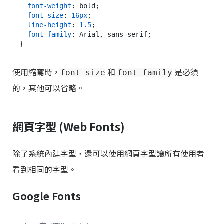
font-weight
: bold;

font-size
: 
16px
;

line-height
: 
1.5
;

font-family
: Arial, sans-serif;

使用縮寫時，
和
是必須
font-size
font-family
的，其他可以省略。
網頁字型 (Web Fonts)
除了系統內建字型，還可以使用網頁字型讓所有使用者
看到相同的字型。
Google Fonts