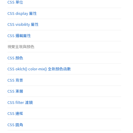
CSS 單位
CSS display 屬性
CSS visibility 屬性
CSS 邏輯屬性
視覺呈現與顏色
CSS 顏色
CSS oklch() color-mix() 全新顏色函數
CSS 背景
CSS 漸層
CSS filter 濾鏡
CSS 邊框
CSS 圓角