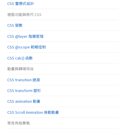
CSS 響應式設計
進階功能與現代 CSS
CSS 變數
CSS @layer 階層管理
CSS @scope 範疇控制
CSS calc() 函數
動畫與轉場特效
CSS transition 過渡
CSS transform 變形
CSS animation 動畫
CSS Scroll Animation 捲動動畫
常見佈局實戰