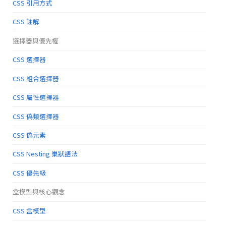
CSS 引用方式
CSS 註解
選擇器與優先權
CSS 選擇器
CSS 組合選擇器
CSS 屬性選擇器
CSS 偽類選擇器
CSS 偽元素
CSS Nesting 巢狀語法
CSS 優先級
盒模型與核心觀念
CSS 盒模型