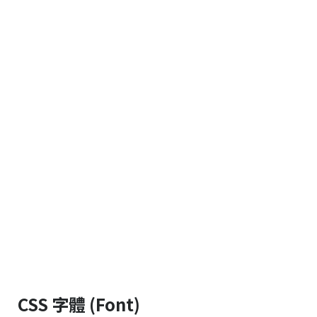
CSS 字體 (Font)