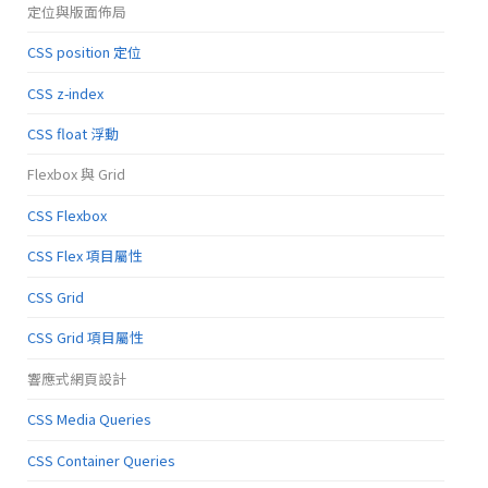
定位與版面佈局
CSS position 定位
CSS z-index
CSS float 浮動
Flexbox 與 Grid
CSS Flexbox
CSS Flex 項目屬性
CSS Grid
CSS Grid 項目屬性
響應式網頁設計
CSS Media Queries
CSS Container Queries