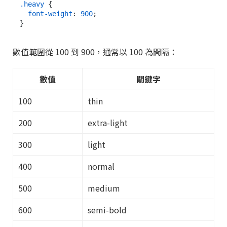
.heavy
 {

font-weight
: 
900
;

數值範圍從 100 到 900，通常以 100 為間隔：
數值
關鍵字
100
thin
200
extra-light
300
light
400
normal
500
medium
600
semi-bold