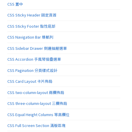
CSS 置中
CSS Sticky Header 固定頁首
CSS Sticky Footer 黏性底部
CSS Navigation Bar 導航列
CSS Sidebar Drawer 側邊抽屜選單
CSS Accordion 手風琴摺疊選單
CSS Pagination 分頁樣式設計
CSS Card Layout 卡片佈局
CSS two-column-layout 兩欄佈局
CSS three-column-layout 三欄佈局
CSS Equal Height Columns 等高欄位
CSS Full Screen Section 滿版區塊