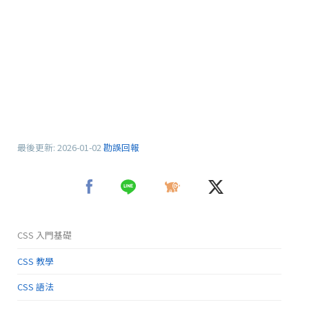
最後更新:
2026-01-02
勘誤回報
CSS 入門基礎
CSS 教學
CSS 語法