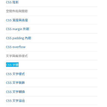
CSS 陰影
空間佈局與間距
CSS 寬度與高度
CSS margin 外距
CSS padding 內距
CSS overflow
文字與編排樣式
CSS 字體
CSS 文字樣式
CSS 文字裝飾
CSS 文字轉換
CSS 文字溢出