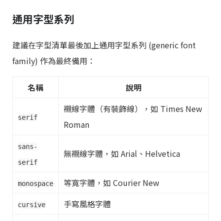
通用字型系列
建議在字型清單最後加上通用字型系列 (generic font
family) 作為最終備用：
名稱
說明
襯線字體（有裝飾線），如 Times New
serif
Roman
sans-
無襯線字體，如 Arial、Helvetica
serif
等寬字體，如 Courier New
monospace
手寫風格字體
cursive