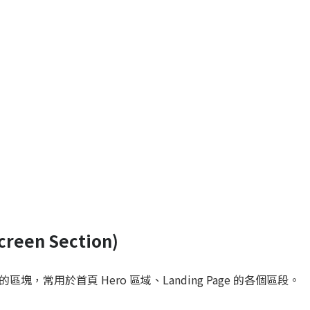
reen Section)
，常用於首頁 Hero 區域、Landing Page 的各個區段。