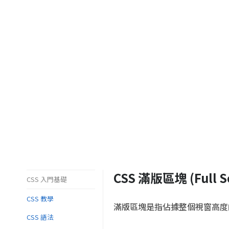
CSS 滿版區塊 (Full Sc
CSS 入門基礎
CSS 教學
滿版區塊是指佔據整個視窗高度的區塊
CSS 語法