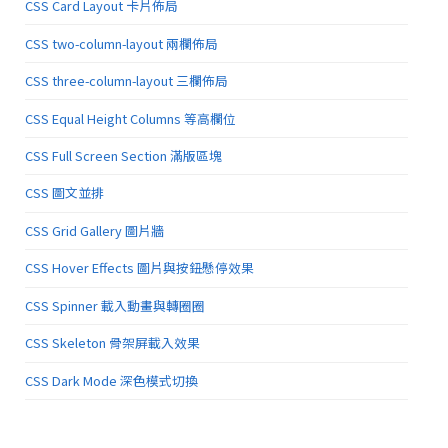
CSS Card Layout 卡片佈局
CSS two-column-layout 兩欄佈局
CSS three-column-layout 三欄佈局
CSS Equal Height Columns 等高欄位
CSS Full Screen Section 滿版區塊
CSS 圖文並排
CSS Grid Gallery 圖片牆
CSS Hover Effects 圖片與按鈕懸停效果
CSS Spinner 載入動畫與轉圈圈
CSS Skeleton 骨架屏載入效果
CSS Dark Mode 深色模式切換