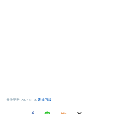
最後更新:
2026-01-02
勘誤回報