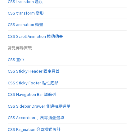
CSS transition 過渡
CSS transform 變形
CSS animation 動畫
CSS Scroll Animation 捲動動畫
常見佈局實戰
CSS 置中
CSS Sticky Header 固定頁首
CSS Sticky Footer 黏性底部
CSS Navigation Bar 導航列
CSS Sidebar Drawer 側邊抽屜選單
CSS Accordion 手風琴摺疊選單
CSS Pagination 分頁樣式設計