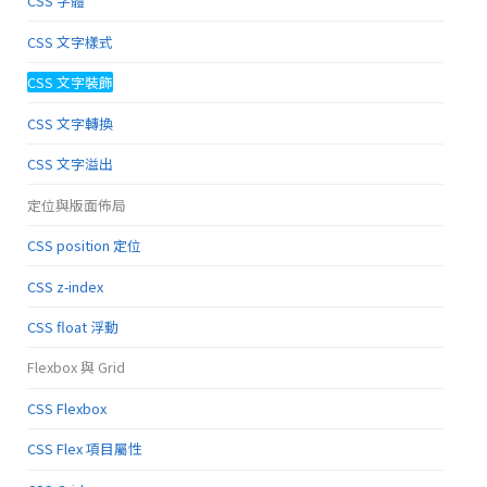
CSS 字體
CSS 文字樣式
CSS 文字裝飾
CSS 文字轉換
CSS 文字溢出
定位與版面佈局
CSS position 定位
CSS z-index
CSS float 浮動
Flexbox 與 Grid
CSS Flexbox
CSS Flex 項目屬性