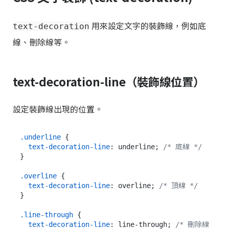
用來設定文字的裝飾線，例如底
text-decoration
線、刪除線等。
text-decoration-line（裝飾線位置）
設定裝飾線出現的位置。
.underline
 {

text-decoration-line
: underline; 
/* 底線 */
}

.overline
 {

text-decoration-line
: overline; 
/* 頂線 */
}

.line-through
 {

text-decoration-line
: line-through; 
/* 刪除線 