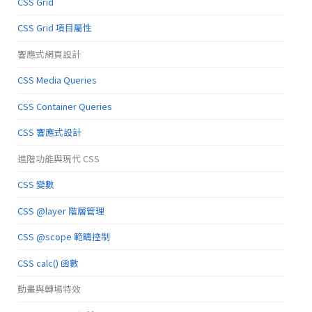
CSS Grid
CSS Grid 項目屬性
響應式網頁設計
CSS Media Queries
CSS Container Queries
CSS 響應式設計
進階功能與現代 CSS
CSS 變數
CSS @layer 階層管理
CSS @scope 範疇控制
CSS calc() 函數
動畫與轉場特效