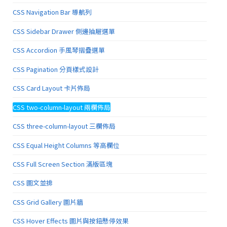
CSS Navigation Bar 導航列
CSS Sidebar Drawer 側邊抽屜選單
CSS Accordion 手風琴摺疊選單
CSS Pagination 分頁樣式設計
CSS Card Layout 卡片佈局
CSS two-column-layout 兩欄佈局
CSS three-column-layout 三欄佈局
CSS Equal Height Columns 等高欄位
CSS Full Screen Section 滿版區塊
CSS 圖文並排
CSS Grid Gallery 圖片牆
CSS Hover Effects 圖片與按鈕懸停效果