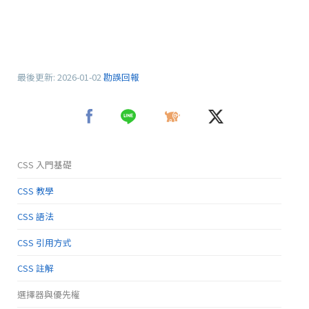
最後更新:
2026-01-02
勘誤回報
CSS 入門基礎
CSS 教學
CSS 語法
CSS 引用方式
CSS 註解
選擇器與優先權