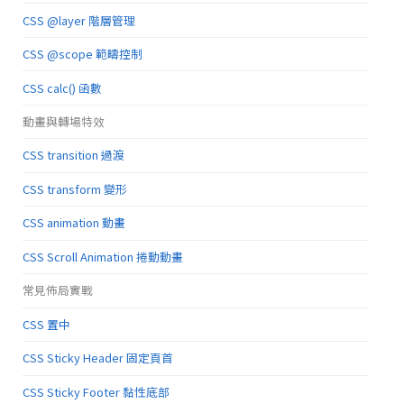
CSS @layer 階層管理
CSS @scope 範疇控制
CSS calc() 函數
動畫與轉場特效
CSS transition 過渡
CSS transform 變形
CSS animation 動畫
CSS Scroll Animation 捲動動畫
常見佈局實戰
CSS 置中
CSS Sticky Header 固定頁首
CSS Sticky Footer 黏性底部