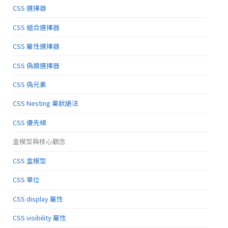
CSS 選擇器
CSS 組合選擇器
CSS 屬性選擇器
CSS 偽類選擇器
CSS 偽元素
CSS Nesting 巢狀語法
CSS 優先級
盒模型與核心觀念
CSS 盒模型
CSS 單位
CSS display 屬性
CSS visibility 屬性