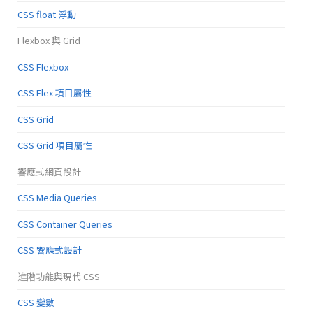
CSS float 浮動
Flexbox 與 Grid
CSS Flexbox
CSS Flex 項目屬性
CSS Grid
CSS Grid 項目屬性
響應式網頁設計
CSS Media Queries
CSS Container Queries
CSS 響應式設計
進階功能與現代 CSS
CSS 變數