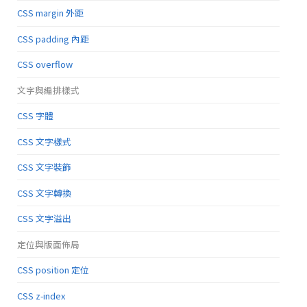
CSS margin 外距
CSS padding 內距
CSS overflow
文字與編排樣式
CSS 字體
CSS 文字樣式
CSS 文字裝飾
CSS 文字轉換
CSS 文字溢出
定位與版面佈局
CSS position 定位
CSS z-index