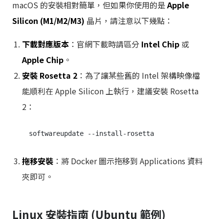
macOS 的安裝相對簡單，但如果你使用的是
Apple
Silicon (M1/M2/M3)
晶片，請注意以下幾點：
下載對應版本
：官網下載時請區分
Intel Chip
或
Apple Chip
。
安裝 Rosetta 2
：為了讓某些舊的 Intel 架構映像檔
能順利在 Apple Silicon 上執行，建議安裝 Rosetta
2：
拖移安裝
：將 Docker 圖示拖移到 Applications 資料
夾即可。
Linux 安裝指南 (Ubuntu 範例)