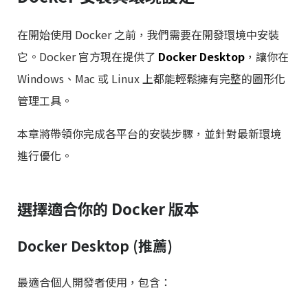
在開始使用 Docker 之前，我們需要在開發環境中安裝
它。Docker 官方現在提供了
Docker Desktop
，讓你在
Windows、Mac 或 Linux 上都能輕鬆擁有完整的圖形化
管理工具。
本章將帶領你完成各平台的安裝步驟，並針對最新環境
進行優化。
選擇適合你的 Docker 版本
Docker Desktop (推薦)
最適合個人開發者使用，包含：