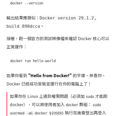
輸出結果應類似：
Docker version 29.1.2,
。
build 890dcca
接著，跑一個官方的測試映像檔來確認 Docker 核心可以
正常運作：
如果你看到
"Hello from Docker!"
的字樣，恭喜你，
Docker 已經成功安裝並運行在你的電腦上了！
如果你在 Linux 上遇到權限問題（必須加
才能跑
sudo
docker），可以將使用者加入
群組：
docker
sudo
執行完後需登出再登入
usermod -aG docker ${USER}