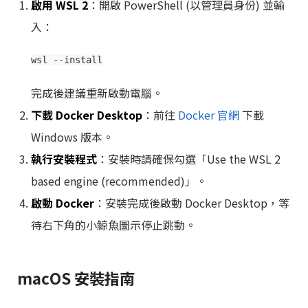
啟用 WSL 2
：開啟 PowerShell (以管理員身份) 並輸
入：
完成後建議重新啟動電腦。
下載 Docker Desktop
：前往
Docker 官網
下載
Windows 版本。
執行安裝程式
：安裝時請確保勾選「Use the WSL 2
based engine (recommended)」。
啟動 Docker
：安裝完成後啟動 Docker Desktop，等
待右下角的小鯨魚圖示停止跳動。
macOS 安裝指南