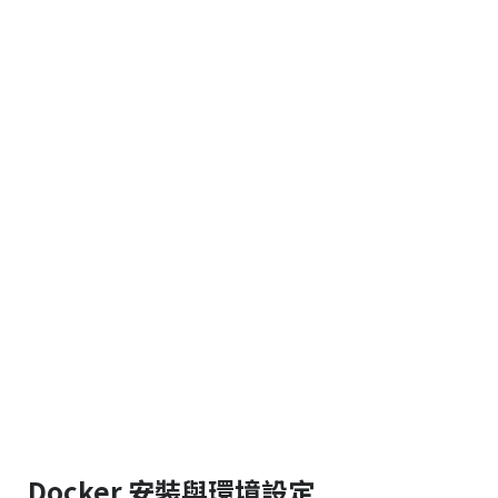
Docker 安裝與環境設定