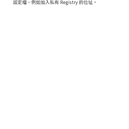
設定檔，例如加入私有 Registry 的位址。