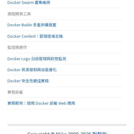
Docker Swarm 叢集編排
進階開發工具
Docker Buildx 多重架構建置
Docker Context：管理遠端主機
監控與運作
Docker Logs 日誌管理與狀態監測
Docker 資源限制與效能優化
Docker 安全性最佳實踐
實務部署
實務範例：使用 Docker 部署 Web 應用
Copyright © Mike 2008-2026
聯繫我