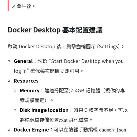
才會生效。
Docker Desktop 基本配置建議
啟動 Docker Desktop 後，點擊齒輪圖示 (Settings)：
General
：勾選 "Start Docker Desktop when you
log in" 確保每次開機立即可用。
Resources
：
Memory
：建議分配至少 4GB 記憶體（視你的專
案規模而定）。
Disk image location
：如果 C 槽空間不足，可以
將映像檔存儲位置改到其他磁碟。
Docker Engine
：可以在這裡手動編輯
daemon.json