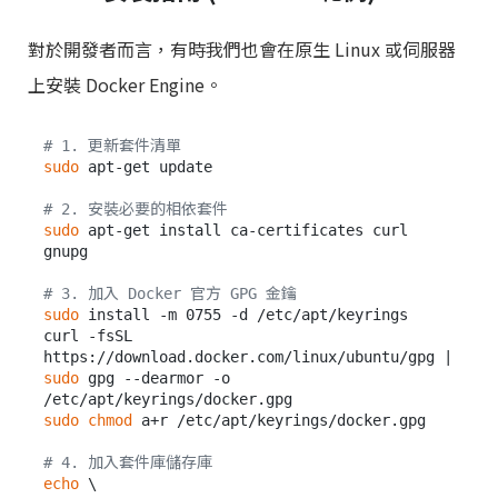
對於開發者而言，有時我們也會在原生 Linux 或伺服器
上安裝 Docker Engine。
# 1. 更新套件清單
sudo
 apt-get update

# 2. 安裝必要的相依套件
sudo
 apt-get install ca-certificates curl 
gnupg

# 3. 加入 Docker 官方 GPG 金鑰
sudo
 install -m 0755 -d /etc/apt/keyrings

curl -fsSL 
https://download.docker.com/linux/ubuntu/gpg | 
sudo
 gpg --dearmor -o 
sudo
chmod
 a+r /etc/apt/keyrings/docker.gpg

# 4. 加入套件庫儲存庫
echo
 \
