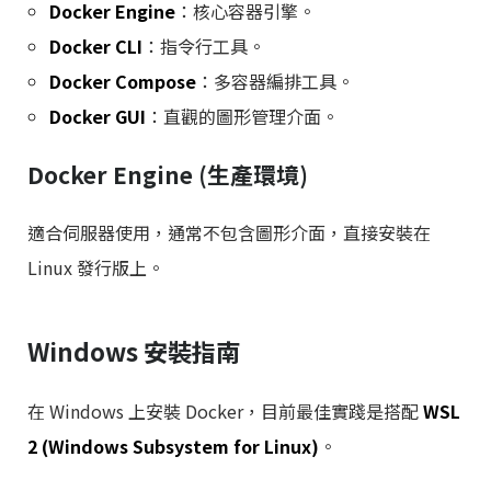
Docker Engine
：核心容器引擎。
Docker CLI
：指令行工具。
Docker Compose
：多容器編排工具。
Docker GUI
：直觀的圖形管理介面。
Docker Engine (生產環境)
適合伺服器使用，通常不包含圖形介面，直接安裝在
Linux 發行版上。
Windows 安裝指南
在 Windows 上安裝 Docker，目前最佳實踐是搭配
WSL
2 (Windows Subsystem for Linux)
。