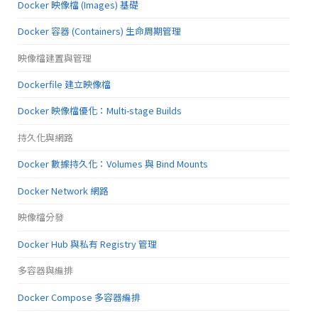
Docker 映像檔 (Images) 基礎
Docker 容器 (Containers) 生命周期管理
映像檔建置與管理
Dockerfile 建立映像檔
Docker 映像檔優化：Multi-stage Builds
持久化與網路
Docker 數據持久化：Volumes 與 Bind Mounts
Docker Network 網路
映像檔分發
Docker Hub 與私有 Registry 管理
多容器與編排
Docker Compose 多容器編排