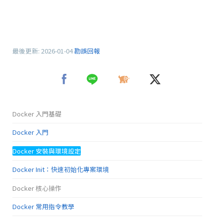
最後更新:
2026-01-04
勘誤回報
Docker 入門基礎
Docker 入門
Docker 安裝與環境設定
Docker Init：快速初始化專案環境
Docker 核心操作
Docker 常用指令教學