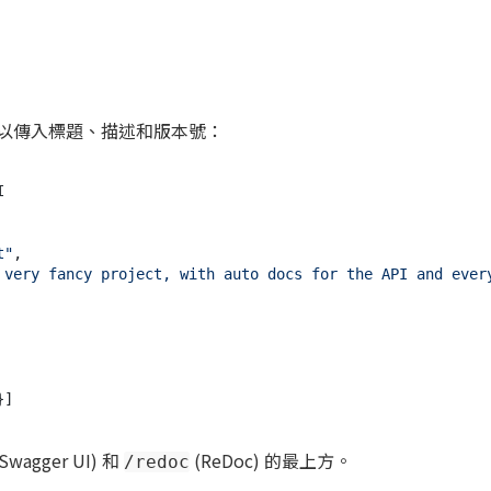
以傳入標題、描述和版本號：


t"
,

 very fancy project, with auto docs for the API and ever
Swagger UI) 和
(ReDoc) 的最上方。
/redoc