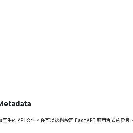
etadata
自動產生的 API 文件。你可以透過設定
應用程式的參數
FastAPI