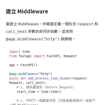
建立 Middleware
要建立 Middleware，你需要定義一個包含
和
request
參數的非同步函數，並使用
call_next
裝飾器。
@app.middleware("http")
import
from
 fastapi 
import
 FastAPI, Request

app = FastAPI()

@app.middleware(
"http"
)
async
def
add_process_time_header
(
request: 
Request, call_next
):

# 1. 請求處理前 (Before Request)
    start_time = time.time()

# 2. 呼叫下一個處理流程 (可能是路徑操作，或是下