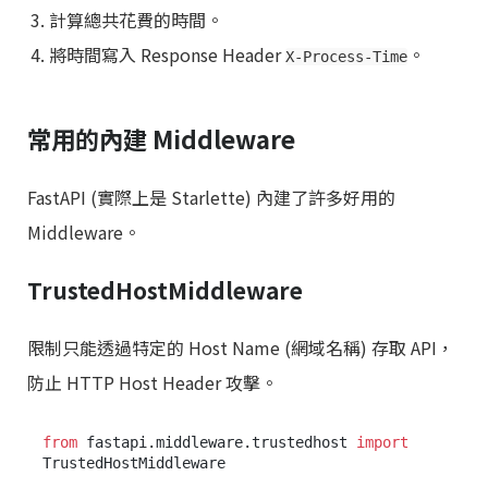
計算總共花費的時間。
將時間寫入 Response Header
。
X-Process-Time
常用的內建 Middleware
FastAPI (實際上是 Starlette) 內建了許多好用的
Middleware。
TrustedHostMiddleware
限制只能透過特定的 Host Name (網域名稱) 存取 API，
防止 HTTP Host Header 攻擊。
from
 fastapi.middleware.trustedhost 
import
TrustedHostMiddleware
