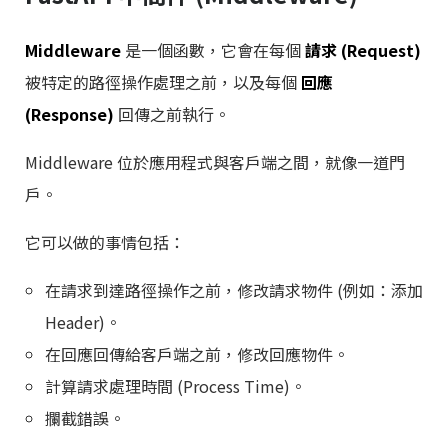
Middleware
是一個函數，它會在每個
請求 (Request)
被特定的路徑操作處理之前，以及每個
回應
(Response)
回傳之前執行。
Middleware 位於應用程式與客戶端之間，就像一道門
戶。
它可以做的事情包括：
在請求到達路徑操作之前，修改請求物件 (例如：添加
Header)。
在回應回傳給客戶端之前，修改回應物件。
計算請求處理時間 (Process Time)。
攔截錯誤。