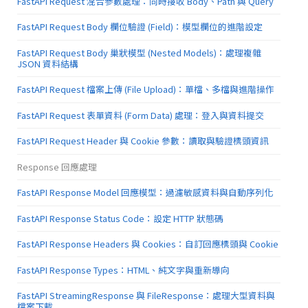
FastAPI Request 混合參數處理：同時接收 Body、Path 與 Query
FastAPI Request Body 欄位驗證 (Field)：模型欄位的進階設定
FastAPI Request Body 巢狀模型 (Nested Models)：處理複雜
JSON 資料結構
FastAPI Request 檔案上傳 (File Upload)：單檔、多檔與進階操作
FastAPI Request 表單資料 (Form Data) 處理：登入與資料提交
FastAPI Request Header 與 Cookie 參數：讀取與驗證標頭資訊
Response 回應處理
FastAPI Response Model 回應模型：過濾敏感資料與自動序列化
FastAPI Response Status Code：設定 HTTP 狀態碼
FastAPI Response Headers 與 Cookies：自訂回應標頭與 Cookie
FastAPI Response Types：HTML、純文字與重新導向
FastAPI StreamingResponse 與 FileResponse：處理大型資料與
檔案下載