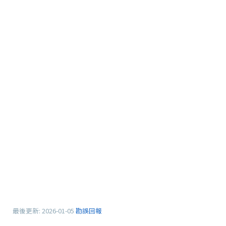
最後更新:
2026-01-05
勘誤回報