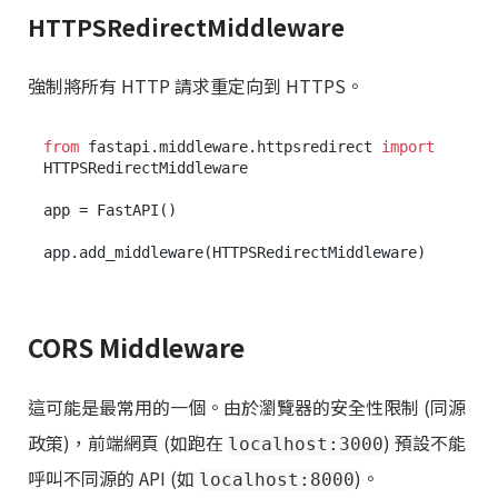
HTTPSRedirectMiddleware
強制將所有 HTTP 請求重定向到 HTTPS。
from
 fastapi.middleware.httpsredirect 
import
HTTPSRedirectMiddleware

app = FastAPI()

CORS Middleware
這可能是最常用的一個。由於瀏覽器的安全性限制 (同源
政策)，前端網頁 (如跑在
) 預設不能
localhost:3000
呼叫不同源的 API (如
)。
localhost:8000