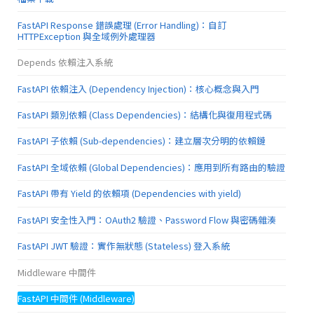
FastAPI Response 錯誤處理 (Error Handling)：自訂
HTTPException 與全域例外處理器
Depends 依賴注入系統
FastAPI 依賴注入 (Dependency Injection)：核心概念與入門
FastAPI 類別依賴 (Class Dependencies)：結構化與復用程式碼
FastAPI 子依賴 (Sub-dependencies)：建立層次分明的依賴鏈
FastAPI 全域依賴 (Global Dependencies)：應用到所有路由的驗證
FastAPI 帶有 Yield 的依賴項 (Dependencies with yield)
FastAPI 安全性入門：OAuth2 驗證、Password Flow 與密碼雜湊
FastAPI JWT 驗證：實作無狀態 (Stateless) 登入系統
Middleware 中間件
FastAPI 中間件 (Middleware)