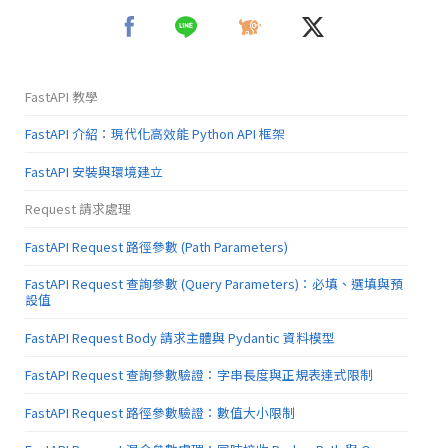
FastAPI 教學
FastAPI 介紹：現代化高效能 Python API 框架
FastAPI 安裝與環境建立
Request 請求處理
FastAPI Request 路徑參數 (Path Parameters)
FastAPI Request 查詢參數 (Query Parameters)：必填、選填與預
設值
FastAPI Request Body 請求主體與 Pydantic 資料模型
FastAPI Request 查詢參數驗證：字串長度與正規表達式限制
FastAPI Request 路徑參數驗證：數值大小限制