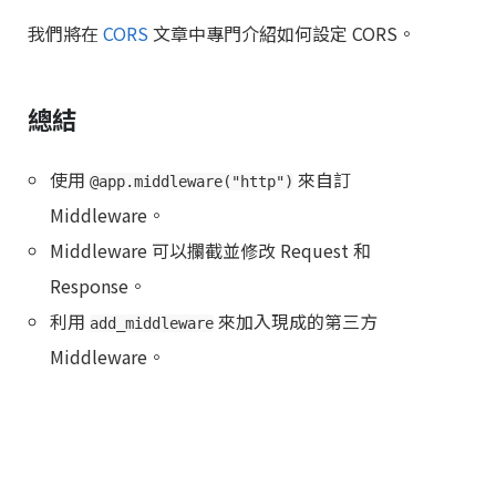
我們將在
CORS
文章中專門介紹如何設定 CORS。
總結
使用
來自訂
@app.middleware("http")
Middleware。
Middleware 可以攔截並修改 Request 和
Response。
利用
來加入現成的第三方
add_middleware
Middleware。