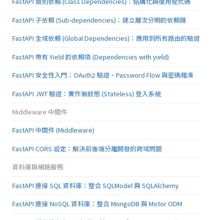
FastAPI 類別依賴 (Class Dependencies)：結構化與復用程式碼
FastAPI 子依賴 (Sub-dependencies)：建立層次分明的依賴鏈
FastAPI 全域依賴 (Global Dependencies)：應用到所有路由的驗證
FastAPI 帶有 Yield 的依賴項 (Dependencies with yield)
FastAPI 安全性入門：OAuth2 驗證、Password Flow 與密碼雜湊
FastAPI JWT 驗證：實作無狀態 (Stateless) 登入系統
Middleware 中間件
FastAPI 中間件 (Middleware)
FastAPI CORS 設定：解決前後端分離開發的跨域問題
資料庫與網路服務
FastAPI 連接 SQL 資料庫：整合 SQLModel 與 SQLAlchemy
FastAPI 連接 NoSQL 資料庫：整合 MongoDB 與 Motor ODM