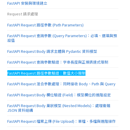
FastAPI 安裝與環境建立
Request 請求處理
FastAPI Request 路徑參數 (Path Parameters)
FastAPI Request 查詢參數 (Query Parameters)：必填、選填與預
設值
FastAPI Request Body 請求主體與 Pydantic 資料模型
FastAPI Request 查詢參數驗證：字串長度與正規表達式限制
FastAPI Request 路徑參數驗證：數值大小限制
FastAPI Request 混合參數處理：同時接收 Body、Path 與 Query
FastAPI Request Body 欄位驗證 (Field)：模型欄位的進階設定
FastAPI Request Body 巢狀模型 (Nested Models)：處理複雜
JSON 資料結構
FastAPI Request 檔案上傳 (File Upload)：單檔、多檔與進階操作