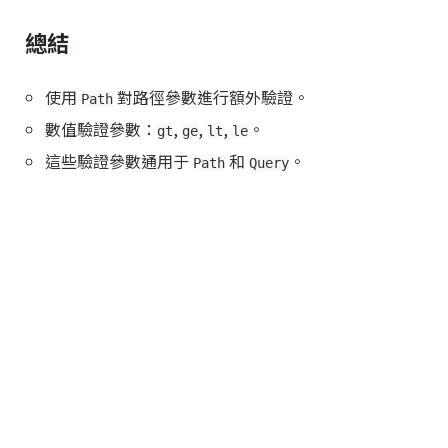
總結
使用
對路徑參數進行額外驗證。
Path
數值驗證參數：
,
,
,
。
gt
ge
lt
le
這些驗證參數通用于
和
。
Path
Query