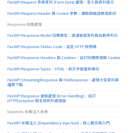
FastAPI Request 表單資料 (Form Data) 處理：登入與資料提交
FastAPI Request Header 與 Cookie 參數：讀取與驗證標頭資訊
Response 回應處理
FastAPI Response Model 回應模型：過濾敏感資料與自動序列化
FastAPI Response Status Code：設定 HTTP 狀態碼
FastAPI Response Headers 與 Cookies：自訂回應標頭與 Cookie
FastAPI Response Types：HTML、純文字與重新導向
FastAPI StreamingResponse 與 FileResponse：處理大型資料與
檔案下載
FastAPI Response 錯誤處理 (Error Handling)：自訂
HTTPException 與全域例外處理器
Depends 依賴注入系統
FastAPI 依賴注入 (Dependency Injection)：核心概念與入門