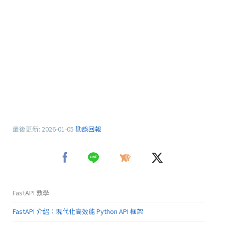
最後更新:
2026-01-05
勘誤回報
FastAPI 教學
FastAPI 介紹：現代化高效能 Python API 框架