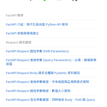
FastAPI 教學
FastAPI 介紹：現代化高效能 Python API 框架
FastAPI 安裝與環境建立
Request 請求處理
FastAPI Request 路徑參數 (Path Parameters)
FastAPI Request 查詢參數 (Query Parameters)：必填、選填與預
設值
FastAPI Request Body 請求主體與 Pydantic 資料模型
FastAPI Request 查詢參數驗證：字串長度與正規表達式限制
FastAPI Request 路徑參數驗證：數值大小限制
FastAPI Request 混合參數處理：同時接收 Body、Path 與 Query