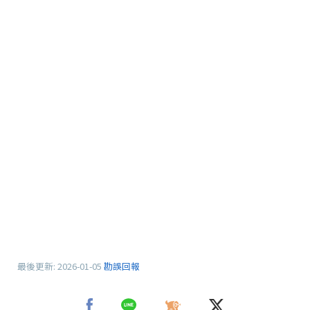
最後更新:
2026-01-05
勘誤回報