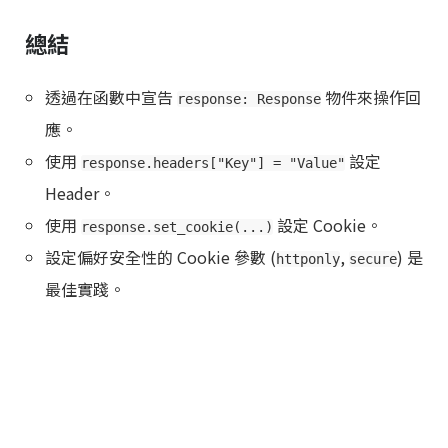
總結
透過在函數中宣告
物件來操作回
response: Response
應。
使用
設定
response.headers["Key"] = "Value"
Header。
使用
設定 Cookie。
response.set_cookie(...)
設定偏好安全性的 Cookie 參數 (
,
) 是
httponly
secure
最佳實踐。