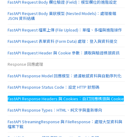
FastAPI Request Body 欄位驗證 (Field)：模型欄位的進階設定
FastAPI Request Body 巢狀模型 (Nested Models)：處理複雜
JSON 資料結構
FastAPI Request 檔案上傳 (File Upload)：單檔、多檔與進階操作
FastAPI Request 表單資料 (Form Data) 處理：登入與資料提交
FastAPI Request Header 與 Cookie 參數：讀取與驗證標頭資訊
Response 回應處理
FastAPI Response Model 回應模型：過濾敏感資料與自動序列化
FastAPI Response Status Code：設定 HTTP 狀態碼
FastAPI Response Headers 與 Cookies：自訂回應標頭與 Cookie
FastAPI Response Types：HTML、純文字與重新導向
FastAPI StreamingResponse 與 FileResponse：處理大型資料與
檔案下載