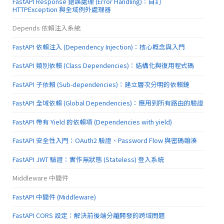
FastAPI Response 錯誤處理 (Error Handling)：自訂
HTTPException 與全域例外處理器
Depends 依賴注入系統
FastAPI 依賴注入 (Dependency Injection)：核心概念與入門
FastAPI 類別依賴 (Class Dependencies)：結構化與復用程式碼
FastAPI 子依賴 (Sub-dependencies)：建立層次分明的依賴鏈
FastAPI 全域依賴 (Global Dependencies)：應用到所有路由的驗證
FastAPI 帶有 Yield 的依賴項 (Dependencies with yield)
FastAPI 安全性入門：OAuth2 驗證、Password Flow 與密碼雜湊
FastAPI JWT 驗證：實作無狀態 (Stateless) 登入系統
Middleware 中間件
FastAPI 中間件 (Middleware)
FastAPI CORS 設定：解決前後端分離開發的跨域問題