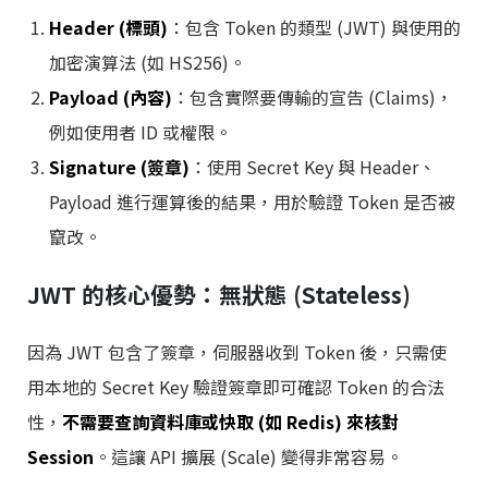
Header (標頭)
：包含 Token 的類型 (JWT) 與使用的
加密演算法 (如 HS256)。
Payload (內容)
：包含實際要傳輸的宣告 (Claims)，
例如使用者 ID 或權限。
Signature (簽章)
：使用 Secret Key 與 Header、
Payload 進行運算後的結果，用於驗證 Token 是否被
竄改。
JWT 的核心優勢：無狀態 (Stateless)
因為 JWT 包含了簽章，伺服器收到 Token 後，只需使
用本地的 Secret Key 驗證簽章即可確認 Token 的合法
性，
不需要查詢資料庫或快取 (如 Redis) 來核對
Session
。這讓 API 擴展 (Scale) 變得非常容易。