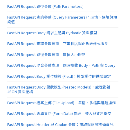
FastAPI Request 路徑參數 (Path Parameters)
FastAPI Request 查詢參數 (Query Parameters)：必填、選填與預
設值
FastAPI Request Body 請求主體與 Pydantic 資料模型
FastAPI Request 查詢參數驗證：字串長度與正規表達式限制
FastAPI Request 路徑參數驗證：數值大小限制
FastAPI Request 混合參數處理：同時接收 Body、Path 與 Query
FastAPI Request Body 欄位驗證 (Field)：模型欄位的進階設定
FastAPI Request Body 巢狀模型 (Nested Models)：處理複雜
JSON 資料結構
FastAPI Request 檔案上傳 (File Upload)：單檔、多檔與進階操作
FastAPI Request 表單資料 (Form Data) 處理：登入與資料提交
FastAPI Request Header 與 Cookie 參數：讀取與驗證標頭資訊