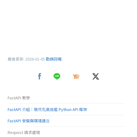
最後更新:
2026-01-05
勘誤回報
FastAPI 教學
FastAPI 介紹：現代化高效能 Python API 框架
FastAPI 安裝與環境建立
Request 請求處理