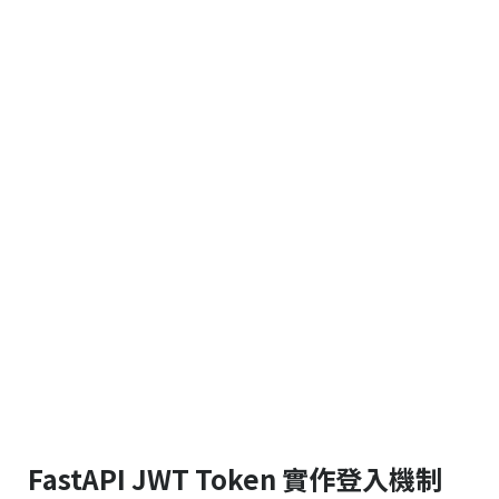
FastAPI JWT Token 實作登入機制