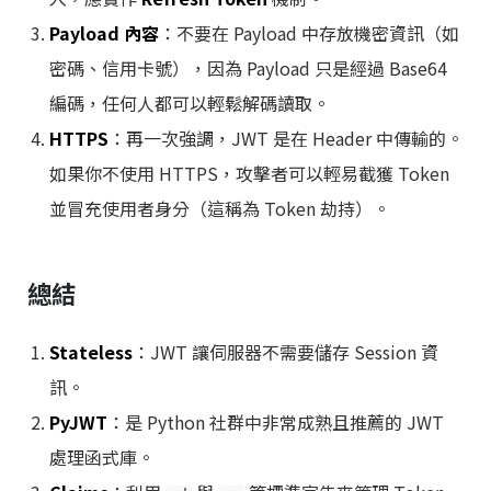
Payload 內容
：不要在 Payload 中存放機密資訊（如
密碼、信用卡號），因為 Payload 只是經過 Base64
編碼，任何人都可以輕鬆解碼讀取。
HTTPS
：再一次強調，JWT 是在 Header 中傳輸的。
如果你不使用 HTTPS，攻擊者可以輕易截獲 Token
並冒充使用者身分（這稱為 Token 劫持）。
總結
Stateless
：JWT 讓伺服器不需要儲存 Session 資
訊。
PyJWT
：是 Python 社群中非常成熟且推薦的 JWT
處理函式庫。