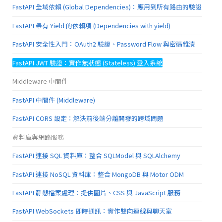
FastAPI 全域依賴 (Global Dependencies)：應用到所有路由的驗證
FastAPI 帶有 Yield 的依賴項 (Dependencies with yield)
FastAPI 安全性入門：OAuth2 驗證、Password Flow 與密碼雜湊
FastAPI JWT 驗證：實作無狀態 (Stateless) 登入系統
Middleware 中間件
FastAPI 中間件 (Middleware)
FastAPI CORS 設定：解決前後端分離開發的跨域問題
資料庫與網路服務
FastAPI 連接 SQL 資料庫：整合 SQLModel 與 SQLAlchemy
FastAPI 連接 NoSQL 資料庫：整合 MongoDB 與 Motor ODM
FastAPI 靜態檔案處理：提供圖片、CSS 與 JavaScript 服務
FastAPI WebSockets 即時通訊：實作雙向連線與聊天室