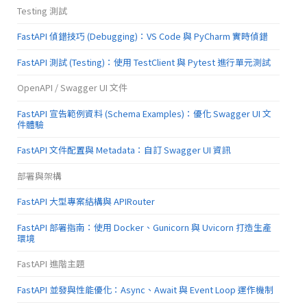
Testing 測試
FastAPI 偵錯技巧 (Debugging)：VS Code 與 PyCharm 實時偵錯
FastAPI 測試 (Testing)：使用 TestClient 與 Pytest 進行單元測試
OpenAPI / Swagger UI 文件
FastAPI 宣告範例資料 (Schema Examples)：優化 Swagger UI 文
件體驗
FastAPI 文件配置與 Metadata：自訂 Swagger UI 資訊
部署與架構
FastAPI 大型專案結構與 APIRouter
FastAPI 部署指南：使用 Docker、Gunicorn 與 Uvicorn 打造生產
環境
FastAPI 進階主題
FastAPI 並發與性能優化：Async、Await 與 Event Loop 運作機制