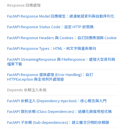
Response 回應處理
FastAPI Response Model 回應模型：過濾敏感資料與自動序列化
FastAPI Response Status Code：設定 HTTP 狀態碼
FastAPI Response Headers 與 Cookies：自訂回應標頭與 Cookie
FastAPI Response Types：HTML、純文字與重新導向
FastAPI StreamingResponse 與 FileResponse：處理大型資料與
檔案下載
FastAPI Response 錯誤處理 (Error Handling)：自訂
HTTPException 與全域例外處理器
Depends 依賴注入系統
FastAPI 依賴注入 (Dependency Injection)：核心概念與入門
FastAPI 類別依賴 (Class Dependencies)：結構化與復用程式碼
FastAPI 子依賴 (Sub-dependencies)：建立層次分明的依賴鏈