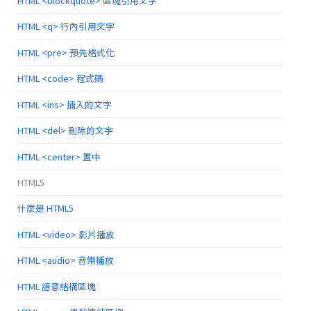
HTML <blockquote> 區塊引用文字
HTML <q> 行內引用文字
HTML <pre> 預先格式化
HTML <code> 程式碼
HTML <ins> 插入的文字
HTML <del> 刪除的文字
HTML <center> 置中
HTML5
什麼是 HTML5
HTML <video> 影片播放
HTML <audio> 音樂播放
HTML 語意結構區塊