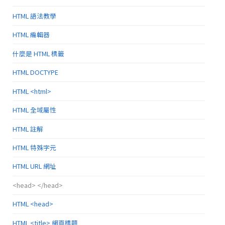
HTML 語法教學
HTML 編輯器
什麼是 HTML 標籤
HTML DOCTYPE
HTML <html>
HTML 全域屬性
HTML 註解
HTML 特殊字元
HTML URL 網址
<head> </head>
HTML <head>
HTML <title> 網頁標題