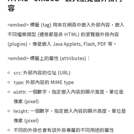
容
<embed> 標籤 (tag) 用來在網頁中嵌入外部內容，嵌入
不同檔案類型 (通常都是非 HTML) 的瀏覽器外掛內容
(plugins)，像是嵌入 Java Applets, Flash, PDF 等。
<embed> 標籤上的屬性 (attributes)：
: 外部內容的位址 (URL)
src
: 外部內容的 MIME type
type
: 一個數字，指定嵌入內容的顯示寬度，單位是
width
像素 (pixel)
: 一個數字，指定嵌入內容的顯示高度，單位是
height
像素 (pixel)
不同的外掛也會有該外掛專屬的不同用途的屬性