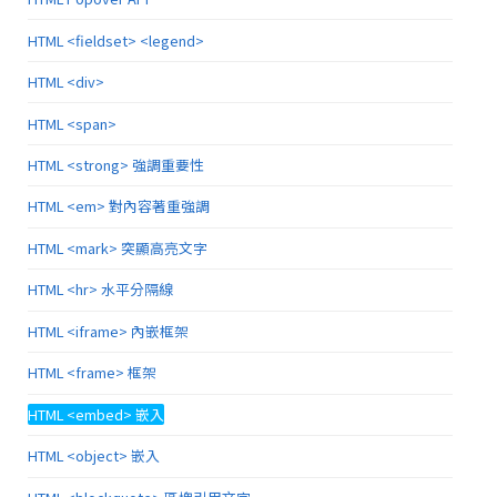
HTML <fieldset> <legend>
HTML <div>
HTML <span>
HTML <strong> 強調重要性
HTML <em> 對內容著重強調
HTML <mark> 突顯高亮文字
HTML <hr> 水平分隔線
HTML <iframe> 內嵌框架
HTML <frame> 框架
HTML <embed> 嵌入
HTML <object> 嵌入