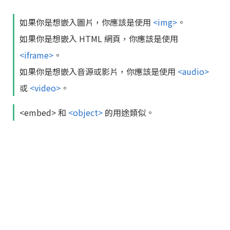
如果你是想嵌入圖片，你應該是使用
<img>
。
如果你是想嵌入 HTML 網頁，你應該是使用
<iframe>
。
如果你是想嵌入音源或影片，你應該是使用
<audio>
或
<video>
。
<embed> 和
<object>
的用途類似。