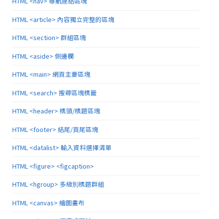
HTML <nav> 導航連結區塊
HTML <article> 內容獨立完整的區塊
HTML <section> 群組區塊
HTML <aside> 側邊欄
HTML <main> 網頁主要區塊
HTML <search> 搜尋區塊標籤
HTML <header> 標頭/標題區塊
HTML <footer> 結尾/頁尾區塊
HTML <datalist> 輸入資料選擇清單
HTML <figure> <figcaption>
HTML <hgroup> 多級別標題群組
HTML <canvas> 繪圖畫布