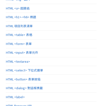
HTML <a> 超連結
HTML <h1>-<h6> 標題
HTML 項目列表清單
HTML <table> 表格
HTML <form> 表單
HTML <input> 表單元件
HTML <textarea>
HTML <select> 下拉式選單
HTML <button> 表單按鈕
HTML <dialog> 對話框標籤
HTML <label>
HTML Popover API