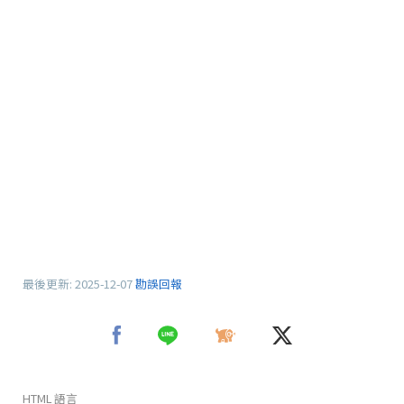
最後更新:
2025-12-07
勘誤回報
HTML 語言