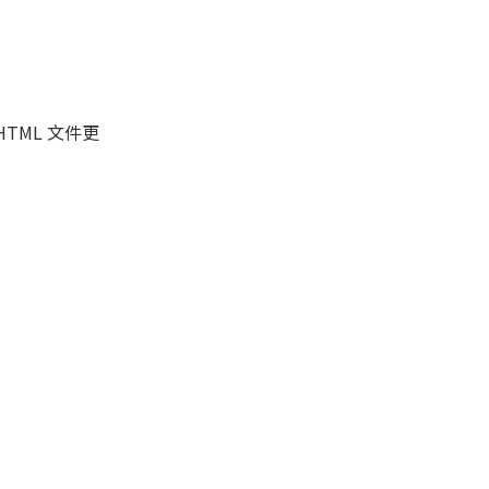
TML 文件更