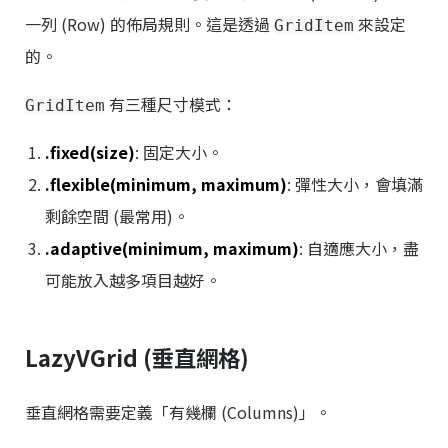
一列 (Row) 的佈局規則。這是透過
來設定
GridItem
的。
有三種尺寸模式：
GridItem
.fixed(size)
: 固定大小。
.flexible(minimum, maximum)
: 彈性大小，會填滿
剩餘空間 (最常用)。
.adaptive(minimum, maximum)
: 自適應大小，盡
可能放入越多項目越好。
LazyVGrid (垂直網格)
垂直網格需要定義「有幾欄 (Columns)」。