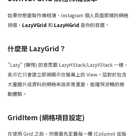
如果你想要製作像相簿、Instagram 個人頁面那樣的網格
排版，
LazyVGrid
和
LazyHGrid
是你的首選。
什麼是 LazyGrid？
"Lazy" (懶惰) 的意思跟 LazyHStack/LazyVStack 一樣，
表示它只會建立即將顯示在螢幕上的 View。這對於包含
大量圖片或資料的網格來說非常重要，能確保流暢的捲
動體驗。
GridItem (網格項目設定)
在使用 Grid 之前，你需要先定義每一欄 (Column) 或每