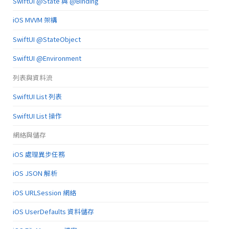
SwiftUI @State 與 @Binding
iOS MVVM 架構
SwiftUI @StateObject
SwiftUI @Environment
列表與資料流
SwiftUI List 列表
SwiftUI List 操作
網絡與儲存
iOS 處理異步任務
iOS JSON 解析
iOS URLSession 網絡
iOS UserDefaults 資料儲存