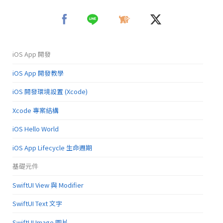
iOS App 開發
iOS App 開發教學
iOS 開發環境設置 (Xcode)
Xcode 專案結構
iOS Hello World
iOS App Lifecycle 生命週期
基礎元件
SwiftUI View 與 Modifier
SwiftUI Text 文字
SwiftUI Image 圖片