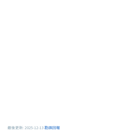
最後更新:
2025-12-13
勘誤回報