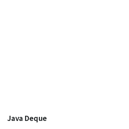
Java Deque