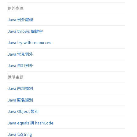
例外處理
Java 例外處理
Java throws 關鍵字
Java try-with-resources
Java 常見例外
Java 自訂例外
進階主題
Java 內部類別
Java 匿名類別
Java Object 類別
Java equals 與 hashCode
Java toString