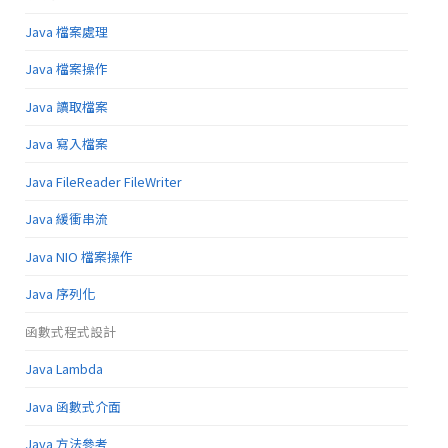
Java 檔案處理
Java 檔案操作
Java 讀取檔案
Java 寫入檔案
Java FileReader FileWriter
Java 緩衝串流
Java NIO 檔案操作
Java 序列化
函數式程式設計
Java Lambda
Java 函數式介面
Java 方法參考