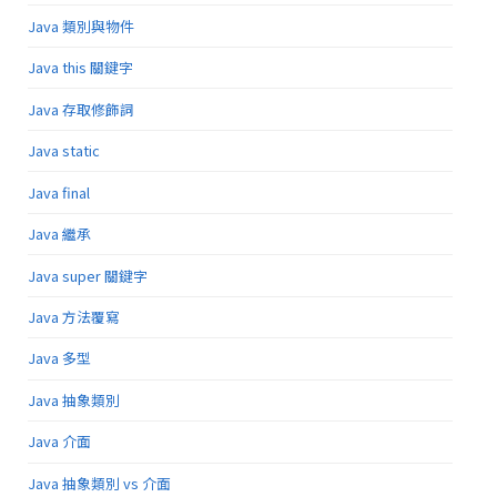
Java 類別與物件
Java this 關鍵字
Java 存取修飾詞
Java static
Java final
Java 繼承
Java super 關鍵字
Java 方法覆寫
Java 多型
Java 抽象類別
Java 介面
Java 抽象類別 vs 介面