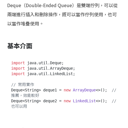
Deque（Double-Ended Queue）是雙端佇列，可以從
兩端進行插入和刪除操作，既可以當作佇列使用，也可
以當作堆疊使用。
基本介面
import
import
import
 java.util.LinkedList;

// 常用實作
Deque<String> deque1 = 
new
ArrayDeque
<>();  
// 
推薦，效能較好
Deque<String> deque2 = 
new
LinkedList
<>();  
// 
也可以用