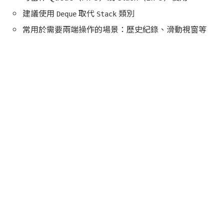
建議使用
取代
類別
Deque
Stack
常用於需要兩端操作的場景：歷史紀錄、滑動視窗等