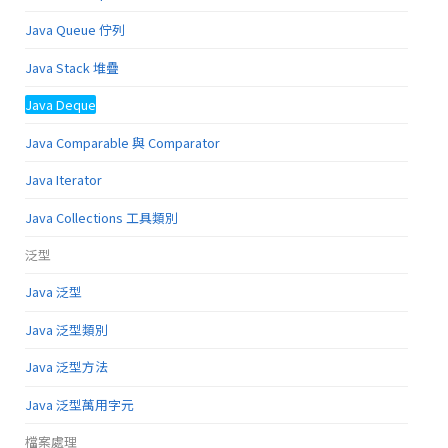
Java Queue 佇列
Java Stack 堆疊
Java Deque
Java Comparable 與 Comparator
Java Iterator
Java Collections 工具類別
泛型
Java 泛型
Java 泛型類別
Java 泛型方法
Java 泛型萬用字元
檔案處理