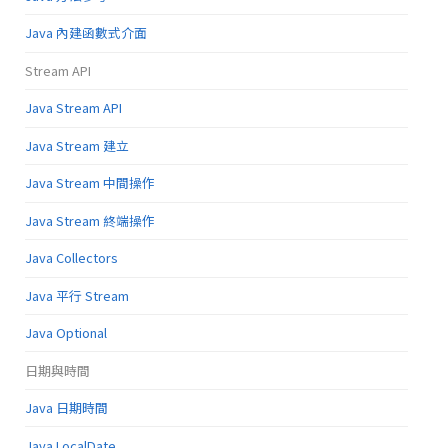
Java 內建函數式介面
Stream API
Java Stream API
Java Stream 建立
Java Stream 中間操作
Java Stream 終端操作
Java Collectors
Java 平行 Stream
Java Optional
日期與時間
Java 日期時間
Java LocalDate