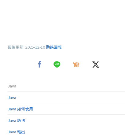
最後更新:
2025-12-10
勘誤回報
Java
Java
Java 如何使用
Java 語法
Java 輸出