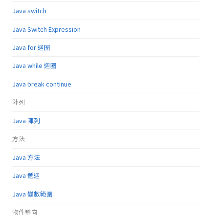
Java switch
Java Switch Expression
Java for 迴圈
Java while 迴圈
Java break continue
陣列
Java 陣列
方法
Java 方法
Java 遞迴
Java 變數範圍
物件導向