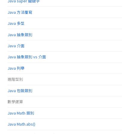
Java super 關鍵字
Java 方法覆寫
Java 多型
Java 抽象類別
Java 介面
Java 抽象類別 vs 介面
Java 列舉
進階型別
Java 包裝類別
數學運算
Java Math 類別
Java Math.abs()