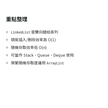
重點整理
是雙向鏈結串列
LinkedList
頭尾插入/刪除效率高 O(1)
隨機存取效率低 O(n)
可當作 Stack、Queue、Deque 使用
頻繁隨機存取建議用
ArrayList