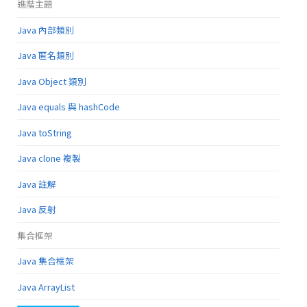
進階主題
Java 內部類別
Java 匿名類別
Java Object 類別
Java equals 與 hashCode
Java toString
Java clone 複製
Java 註解
Java 反射
集合框架
Java 集合框架
Java ArrayList