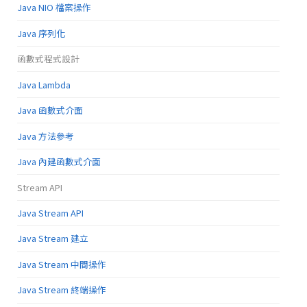
Java NIO 檔案操作
Java 序列化
函數式程式設計
Java Lambda
Java 函數式介面
Java 方法參考
Java 內建函數式介面
Stream API
Java Stream API
Java Stream 建立
Java Stream 中間操作
Java Stream 終端操作