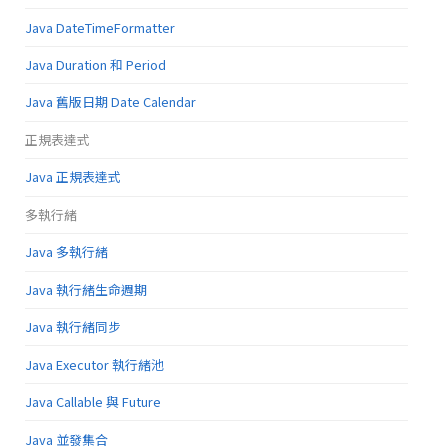
Java DateTimeFormatter
Java Duration 和 Period
Java 舊版日期 Date Calendar
正規表達式
Java 正規表達式
多執行緒
Java 多執行緒
Java 執行緒生命週期
Java 執行緒同步
Java Executor 執行緒池
Java Callable 與 Future
Java 並發集合