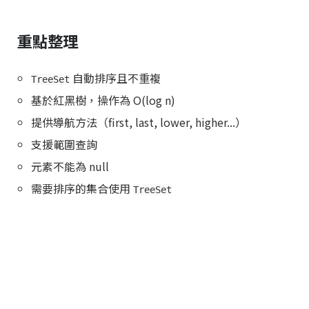
重點整理
自動排序且不重複
TreeSet
基於紅黑樹，操作為 O(log n)
提供導航方法（first, last, lower, higher...）
支援範圍查詢
元素不能為 null
需要排序的集合使用
TreeSet