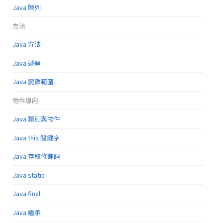
Java 陣列
方法
Java 方法
Java 遞迴
Java 變數範圍
物件導向
Java 類別與物件
Java this 關鍵字
Java 存取修飾詞
Java static
Java final
Java 繼承