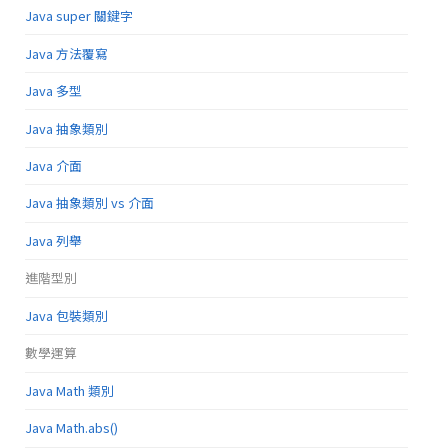
Java super 關鍵字
Java 方法覆寫
Java 多型
Java 抽象類別
Java 介面
Java 抽象類別 vs 介面
Java 列舉
進階型別
Java 包裝類別
數學運算
Java Math 類別
Java Math.abs()