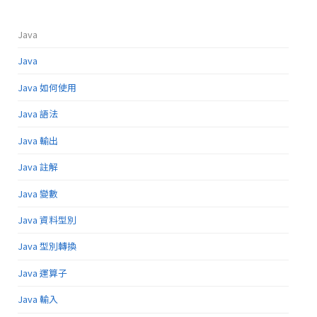
Java
Java
Java 如何使用
Java 語法
Java 輸出
Java 註解
Java 變數
Java 資料型別
Java 型別轉換
Java 運算子
Java 輸入