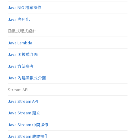
Java NIO 檔案操作
Java 序列化
函數式程式設計
Java Lambda
Java 函數式介面
Java 方法參考
Java 內建函數式介面
Stream API
Java Stream API
Java Stream 建立
Java Stream 中間操作
Java Stream 終端操作