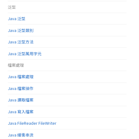
泛型
Java 泛型
Java 泛型類別
Java 泛型方法
Java 泛型萬用字元
檔案處理
Java 檔案處理
Java 檔案操作
Java 讀取檔案
Java 寫入檔案
Java FileReader FileWriter
Java 緩衝串流