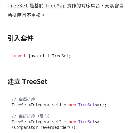
是基於
實作的有序集合，元素會自
TreeSet
TreeMap
動排序且不重複。
引入套件
import
建立 TreeSet
// 自然排序
TreeSet<Integer> set1 = 
new
TreeSet
<>();

// 自訂排序（反向）
TreeSet<Integer> set2 = 
new
TreeSet
<>
(Comparator.reverseOrder());
