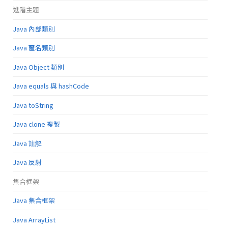
進階主題
Java 內部類別
Java 匿名類別
Java Object 類別
Java equals 與 hashCode
Java toString
Java clone 複製
Java 註解
Java 反射
集合框架
Java 集合框架
Java ArrayList