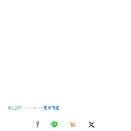
最後更新:
2025-12-10
勘誤回報