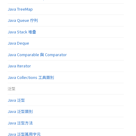
Java TreeMap
Java Queue 佇列
Java Stack 堆疊
Java Deque
Java Comparable 與 Comparator
Java Iterator
Java Collections 工具類別
泛型
Java 泛型
Java 泛型類別
Java 泛型方法
Java 泛型萬用字元