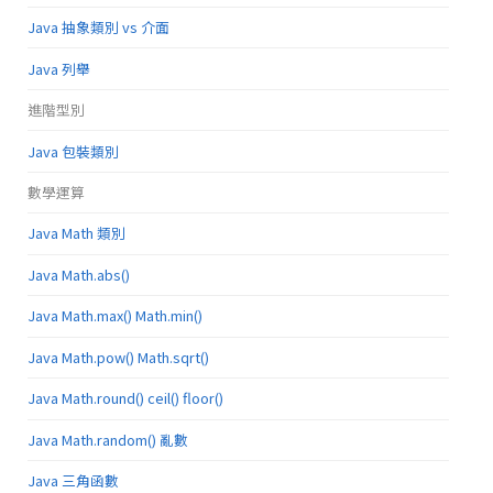
Java 抽象類別 vs 介面
Java 列舉
進階型別
Java 包裝類別
數學運算
Java Math 類別
Java Math.abs()
Java Math.max() Math.min()
Java Math.pow() Math.sqrt()
Java Math.round() ceil() floor()
Java Math.random() 亂數
Java 三角函數