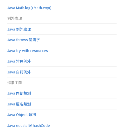
Java Math.log() Math.exp()
例外處理
Java 例外處理
Java throws 關鍵字
Java try-with-resources
Java 常見例外
Java 自訂例外
進階主題
Java 內部類別
Java 匿名類別
Java Object 類別
Java equals 與 hashCode