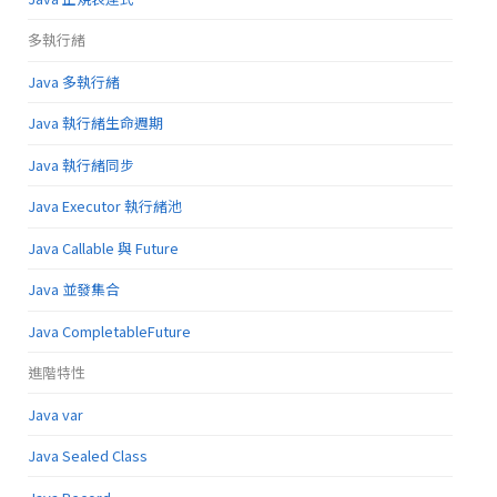
多執行緒
Java 多執行緒
Java 執行緒生命週期
Java 執行緒同步
Java Executor 執行緒池
Java Callable 與 Future
Java 並發集合
Java CompletableFuture
進階特性
Java var
Java Sealed Class