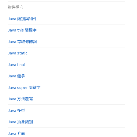
物件導向
Java 類別與物件
Java this 關鍵字
Java 存取修飾詞
Java static
Java final
Java 繼承
Java super 關鍵字
Java 方法覆寫
Java 多型
Java 抽象類別
Java 介面