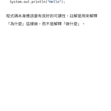
System.out.println(
"Hello"
程式碼本身應該要有良好的可讀性，註解是用來解釋
「為什麼」這樣做，而不是解釋「做什麼」。