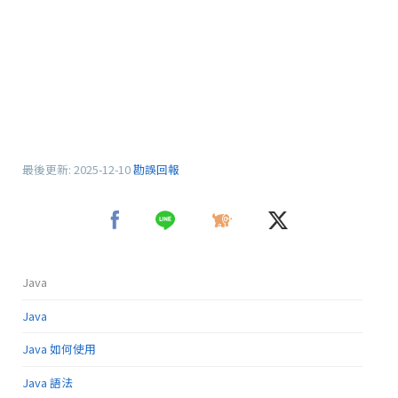
最後更新:
2025-12-10
勘誤回報
Java
Java
Java 如何使用
Java 語法