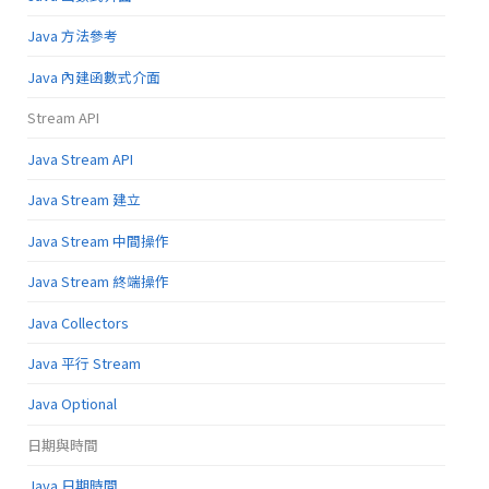
Java 方法參考
Java 內建函數式介面
Stream API
Java Stream API
Java Stream 建立
Java Stream 中間操作
Java Stream 終端操作
Java Collectors
Java 平行 Stream
Java Optional
日期與時間
Java 日期時間