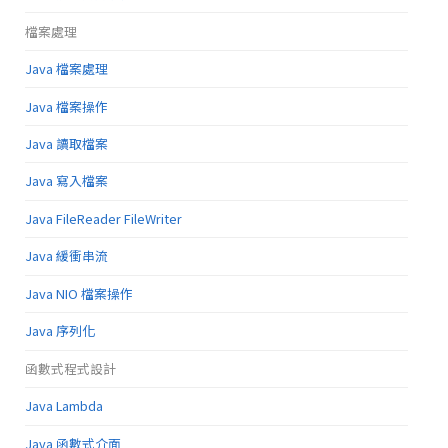
檔案處理
Java 檔案處理
Java 檔案操作
Java 讀取檔案
Java 寫入檔案
Java FileReader FileWriter
Java 緩衝串流
Java NIO 檔案操作
Java 序列化
函數式程式設計
Java Lambda
Java 函數式介面