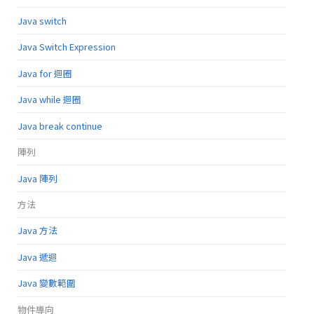
Java switch
Java Switch Expression
Java for 迴圈
Java while 迴圈
Java break continue
陣列
Java 陣列
方法
Java 方法
Java 遞迴
Java 變數範圍
物件導向