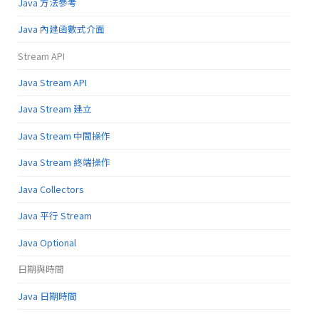
Java 方法參考
Java 內建函數式介面
Stream API
Java Stream API
Java Stream 建立
Java Stream 中間操作
Java Stream 終端操作
Java Collectors
Java 平行 Stream
Java Optional
日期與時間
Java 日期時間