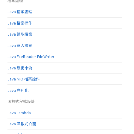
檔案處理
Java 檔案處理
Java 檔案操作
Java 讀取檔案
Java 寫入檔案
Java FileReader FileWriter
Java 緩衝串流
Java NIO 檔案操作
Java 序列化
函數式程式設計
Java Lambda
Java 函數式介面