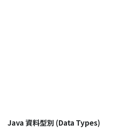
Java 資料型別 (Data Types)