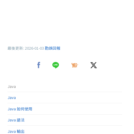
最後更新:
2026-01-03
勘誤回報
Java
Java
Java 如何使用
Java 語法
Java 輸出