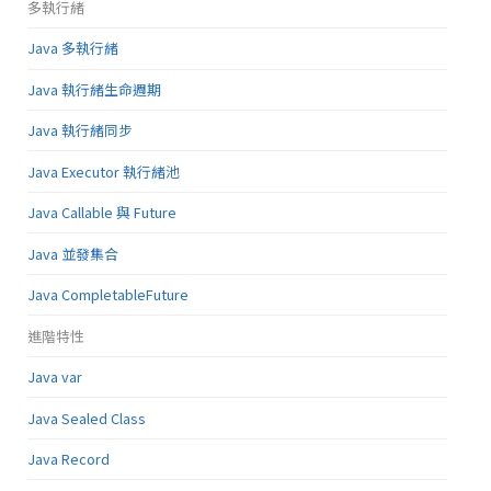
多執行緒
Java 多執行緒
Java 執行緒生命週期
Java 執行緒同步
Java Executor 執行緒池
Java Callable 與 Future
Java 並發集合
Java CompletableFuture
進階特性
Java var
Java Sealed Class
Java Record