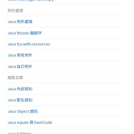
例外處理
Java 例外處理
Java throws 關鍵字
Java try-with-resources
Java 常見例外
Java 自訂例外
進階主題
Java 內部類別
Java 匿名類別
Java Object 類別
Java equals 與 hashCode
Java toString