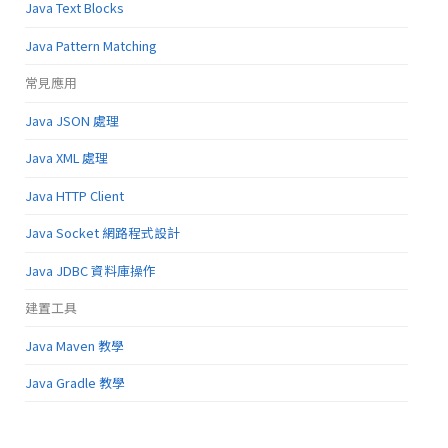
Java Text Blocks
Java Pattern Matching
常見應用
Java JSON 處理
Java XML 處理
Java HTTP Client
Java Socket 網路程式設計
Java JDBC 資料庫操作
建置工具
Java Maven 教學
Java Gradle 教學