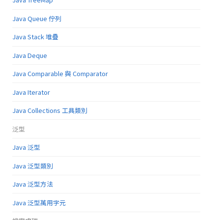
Java Queue 佇列
Java Stack 堆疊
Java Deque
Java Comparable 與 Comparator
Java Iterator
Java Collections 工具類別
泛型
Java 泛型
Java 泛型類別
Java 泛型方法
Java 泛型萬用字元