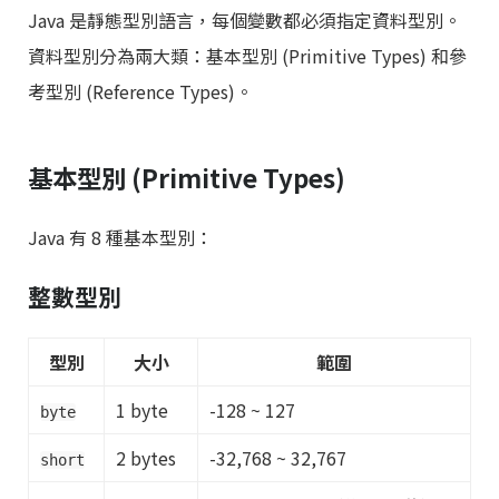
Java 是靜態型別語言，每個變數都必須指定資料型別。
資料型別分為兩大類：基本型別 (Primitive Types) 和參
考型別 (Reference Types)。
基本型別 (Primitive Types)
Java 有 8 種基本型別：
整數型別
型別
大小
範圍
1 byte
-128 ~ 127
byte
2 bytes
-32,768 ~ 32,767
short