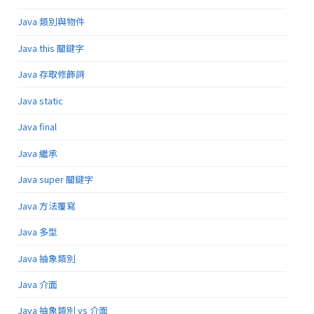
Java 類別與物件
Java this 關鍵字
Java 存取修飾詞
Java static
Java final
Java 繼承
Java super 關鍵字
Java 方法覆寫
Java 多型
Java 抽象類別
Java 介面
Java 抽象類別 vs 介面