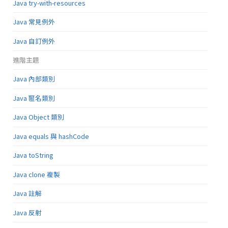
Java try-with-resources
Java 常見例外
Java 自訂例外
進階主題
Java 內部類別
Java 匿名類別
Java Object 類別
Java equals 與 hashCode
Java toString
Java clone 複製
Java 註解
Java 反射