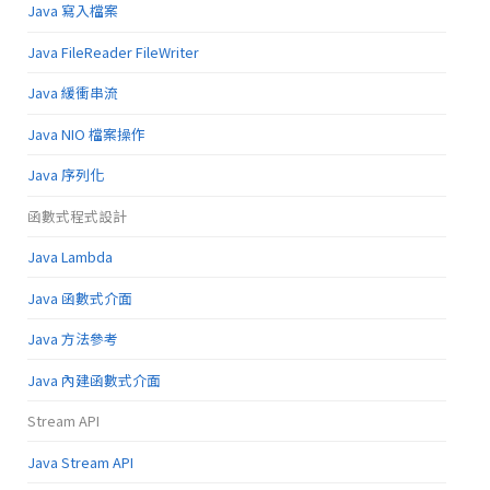
Java 寫入檔案
Java FileReader FileWriter
Java 緩衝串流
Java NIO 檔案操作
Java 序列化
函數式程式設計
Java Lambda
Java 函數式介面
Java 方法參考
Java 內建函數式介面
Stream API
Java Stream API