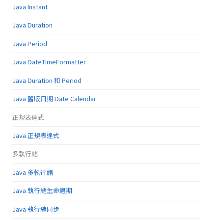
Java Instant
Java Duration
Java Period
Java DateTimeFormatter
Java Duration 和 Period
Java 舊版日期 Date Calendar
正規表達式
Java 正規表達式
多執行緒
Java 多執行緒
Java 執行緒生命週期
Java 執行緒同步