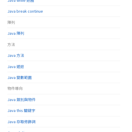
Java while 迴圈
Java break continue
陣列
Java 陣列
方法
Java 方法
Java 遞迴
Java 變數範圍
物件導向
Java 類別與物件
Java this 關鍵字
Java 存取修飾詞