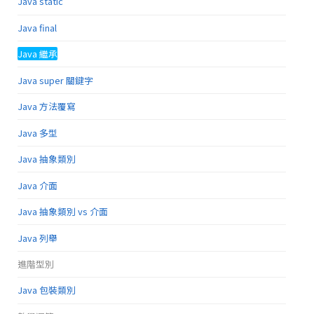
Java static
Java final
Java 繼承
Java super 關鍵字
Java 方法覆寫
Java 多型
Java 抽象類別
Java 介面
Java 抽象類別 vs 介面
Java 列舉
進階型別
Java 包裝類別