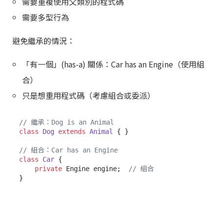
需要重複使用父類別的程式碼
需要多型行為
避免繼承的情況：
「有一個」(has-a) 關係：Car has an Engine（使用組
合）
只是想重用程式碼（考慮組合或委派）
// 繼承：Dog is an Animal
class
Dog
extends
Animal
 { }

// 組合：Car has an Engine
class
Car
 {

private
 Engine engine;  
// 組合