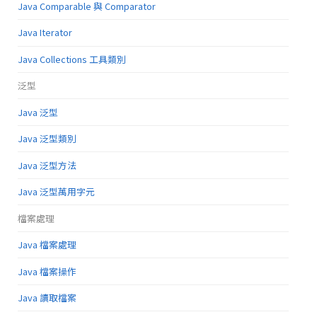
Java Comparable 與 Comparator
Java Iterator
Java Collections 工具類別
泛型
Java 泛型
Java 泛型類別
Java 泛型方法
Java 泛型萬用字元
檔案處理
Java 檔案處理
Java 檔案操作
Java 讀取檔案