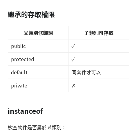
繼承的存取權限
父類別修飾詞
子類別可存取
public
✓
protected
✓
default
同套件才可以
private
✗
instanceof
檢查物件是否屬於某類別：