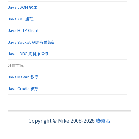
Java JSON 處理
Java XML 處理
Java HTTP Client
Java Socket 網路程式設計
Java JDBC 資料庫操作
建置工具
Java Maven 教學
Java Gradle 教學
Copyright © Mike 2008-2026
聯繫我