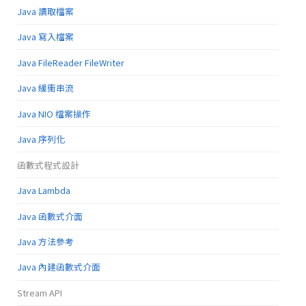
Java 讀取檔案
Java 寫入檔案
Java FileReader FileWriter
Java 緩衝串流
Java NIO 檔案操作
Java 序列化
函數式程式設計
Java Lambda
Java 函數式介面
Java 方法參考
Java 內建函數式介面
Stream API