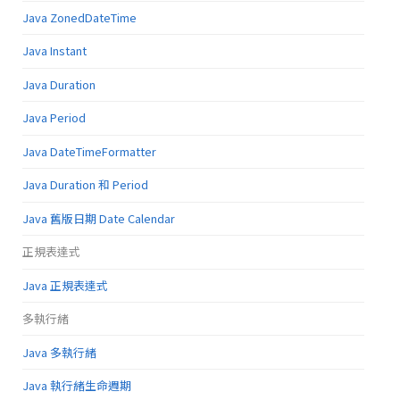
Java ZonedDateTime
Java Instant
Java Duration
Java Period
Java DateTimeFormatter
Java Duration 和 Period
Java 舊版日期 Date Calendar
正規表達式
Java 正規表達式
多執行緒
Java 多執行緒
Java 執行緒生命週期