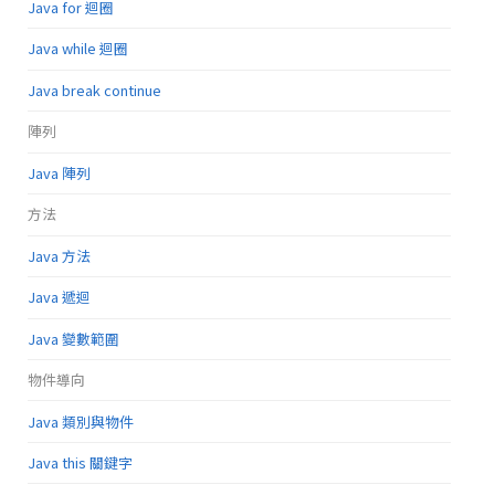
Java for 迴圈
Java while 迴圈
Java break continue
陣列
Java 陣列
方法
Java 方法
Java 遞迴
Java 變數範圍
物件導向
Java 類別與物件
Java this 關鍵字