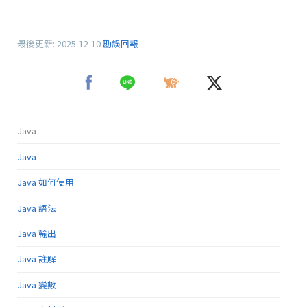
最後更新:
2025-12-10
勘誤回報
Java
Java
Java 如何使用
Java 語法
Java 輸出
Java 註解
Java 變數