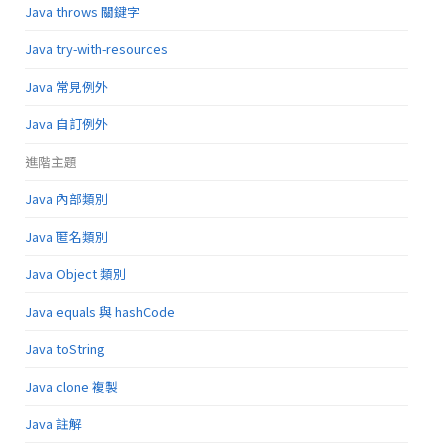
Java throws 關鍵字
Java try-with-resources
Java 常見例外
Java 自訂例外
進階主題
Java 內部類別
Java 匿名類別
Java Object 類別
Java equals 與 hashCode
Java toString
Java clone 複製
Java 註解