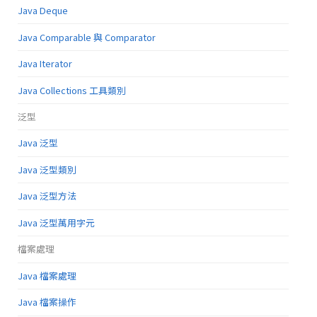
Java Deque
Java Comparable 與 Comparator
Java Iterator
Java Collections 工具類別
泛型
Java 泛型
Java 泛型類別
Java 泛型方法
Java 泛型萬用字元
檔案處理
Java 檔案處理
Java 檔案操作