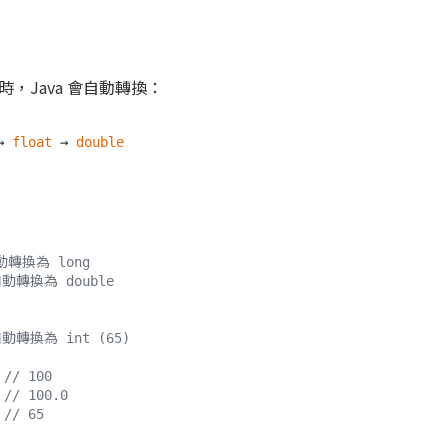
，Java 會自動轉換：
→ 
float
 → 
double
自動轉換為 long
自動轉換為 double
自動轉換為 int (65)
 
// 100
 
// 100.0
 
// 65