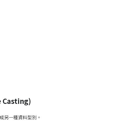
Casting)
成另一種資料型別。