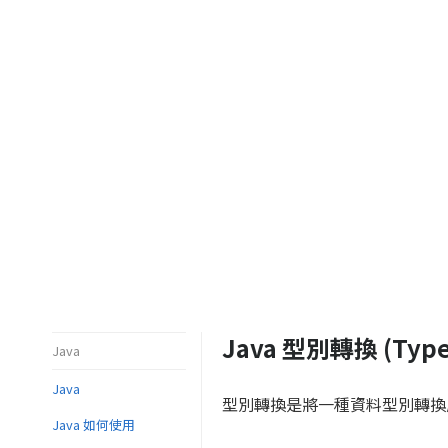
Java 型別轉換 (Type 
Java
Java
型別轉換是將一種資料型別轉換
Java 如何使用