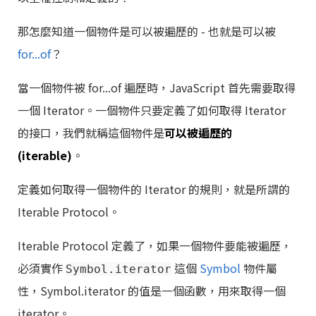
那怎麼知道一個物件是可以被遍歷的 - 也就是可以被
for...of
？
當一個物件被 for...of 遍歷時，JavaScript 首先需要取得
一個 Iterator。一個物件只要定義了如何取得 Iterator
的接口，我們就稱這個物件是
可以被遍歷的
(iterable)
。
定義如何取得一個物件的 Iterator 的規則，就是所謂的
Iterable Protocol。
Iterable Protocol 定義了，如果一個物件要能被遍歷，
必須實作
這個
Symbol
物件屬
Symbol.iterator
性，Symbol.iterator 的值是一個函數，用來取得一個
iterator。