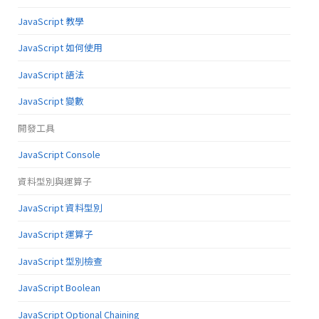
JavaScript 教學
JavaScript 如何使用
JavaScript 語法
JavaScript 變數
開發工具
JavaScript Console
資料型別與運算子
JavaScript 資料型別
JavaScript 運算子
JavaScript 型別檢查
JavaScript Boolean
JavaScript Optional Chaining