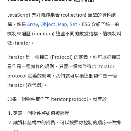
JavaScript 有好幾種集合 (collection) 類型的資料結
構，像是
Array
,
Object
,
Map
,
Set
，ES6 介紹了統一的
機制來遍歷 (iteration) 這些不同的數據結構，這機制叫
做 iterator。
Iterator 是一種接口 (Protocol) 的定義，你可以把接口
看作是一種實作的規則，只要一個物件符合 Iterator
protocol 定義的規則，我們就可以稱這個物件是一個
iterator (迭代器)。
如果一個物件實作了 Iterator protocol，就等於：
定義一個物件將如何被遍歷
讓資料結構中的成員，可以按照你控制的順序來做排