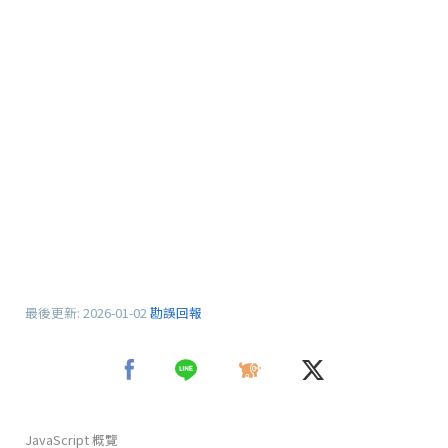
最後更新:
2026-01-02
勘誤回報
JavaScript 概覽