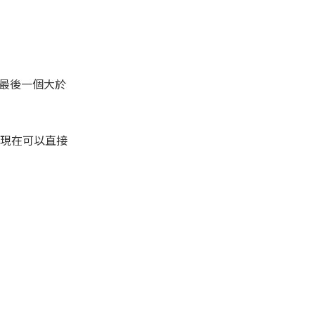
最後一個大於
現在可以直接