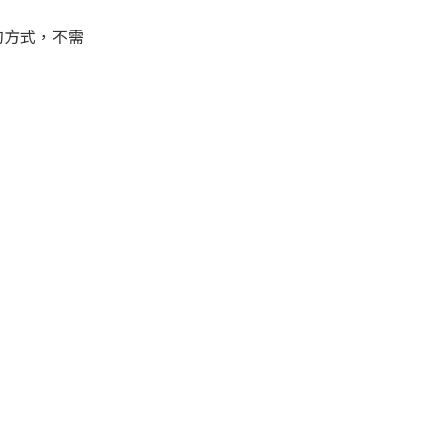
的方式，不需