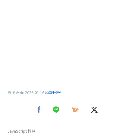
最後更新:
2026-01-16
勘誤回報
JavaScript 概覽