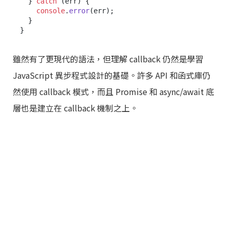
  } 
catch
 (err) {

console
.
error
(err);

  }

雖然有了更現代的語法，但理解 callback 仍然是學習
JavaScript 異步程式設計的基礎。許多 API 和函式庫仍
然使用 callback 模式，而且 Promise 和 async/await 底
層也是建立在 callback 機制之上。