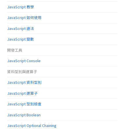
JavaScript 教學
JavaScript 如何使用
JavaScript 語法
JavaScript 變數
開發工具
JavaScript Console
資料型別與運算子
JavaScript 資料型別
JavaScript 運算子
JavaScript 型別檢查
JavaScript Boolean
JavaScript Optional Chaining