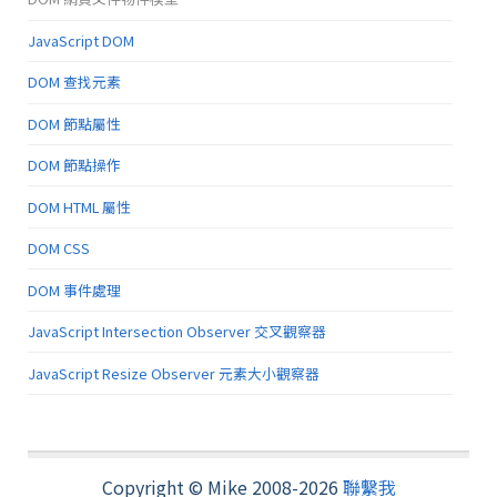
JavaScript DOM
DOM 查找元素
DOM 節點屬性
DOM 節點操作
DOM HTML 屬性
DOM CSS
DOM 事件處理
JavaScript Intersection Observer 交叉觀察器
JavaScript Resize Observer 元素大小觀察器
Copyright © Mike 2008-2026
聯繫我