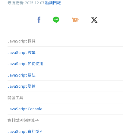
最後更新:
2025-12-07
勘誤回報
JavaScript 概覽
JavaScript 教學
JavaScript 如何使用
JavaScript 語法
JavaScript 變數
開發工具
JavaScript Console
資料型別與運算子
JavaScript 資料型別