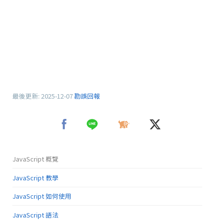
最後更新:
2025-12-07
勘誤回報
JavaScript 概覽
JavaScript 教學
JavaScript 如何使用
JavaScript 語法