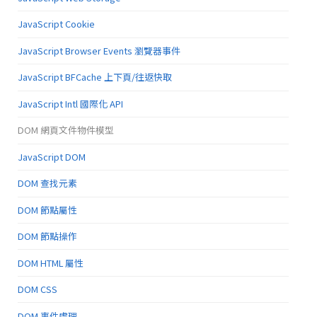
JavaScript Cookie
JavaScript Browser Events 瀏覽器事件
JavaScript BFCache 上下頁/往返快取
JavaScript Intl 國際化 API
DOM 網頁文件物件模型
JavaScript DOM
DOM 查找元素
DOM 節點屬性
DOM 節點操作
DOM HTML 屬性
DOM CSS
DOM 事件處理