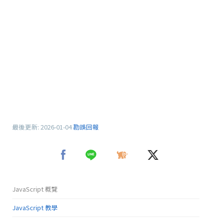
最後更新:
2026-01-04
勘誤回報
JavaScript 概覽
JavaScript 教學