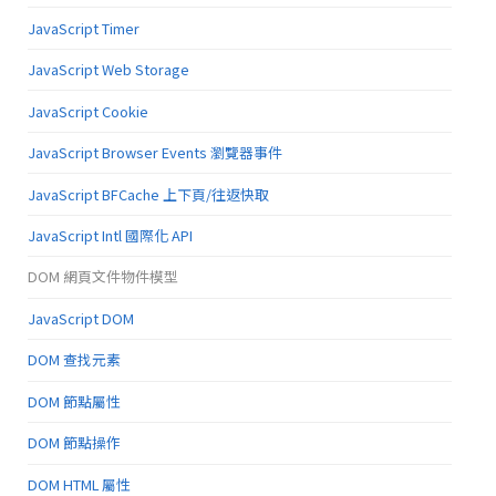
JavaScript Timer
JavaScript Web Storage
JavaScript Cookie
JavaScript Browser Events 瀏覽器事件
JavaScript BFCache 上下頁/往返快取
JavaScript Intl 國際化 API
DOM 網頁文件物件模型
JavaScript DOM
DOM 查找元素
DOM 節點屬性
DOM 節點操作
DOM HTML 屬性