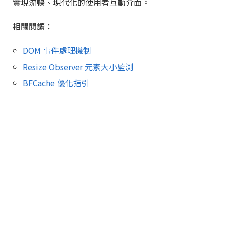
實現流暢、現代化的使用者互動介面。
相關閱讀：
DOM 事件處理機制
Resize Observer 元素大小監測
BFCache 優化指引