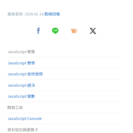
最後更新:
2026-01-16
勘誤回報
JavaScript 概覽
JavaScript 教學
JavaScript 如何使用
JavaScript 語法
JavaScript 變數
開發工具
JavaScript Console
資料型別與運算子