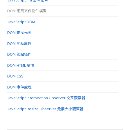
DOM 網頁文件物件模型
JavaScript DOM
DOM 查找元素
DOM 節點屬性
DOM 節點操作
DOM HTML 屬性
DOM CSS
DOM 事件處理
JavaScript Intersection Observer 交叉觀察器
JavaScript Resize Observer 元素大小觀察器