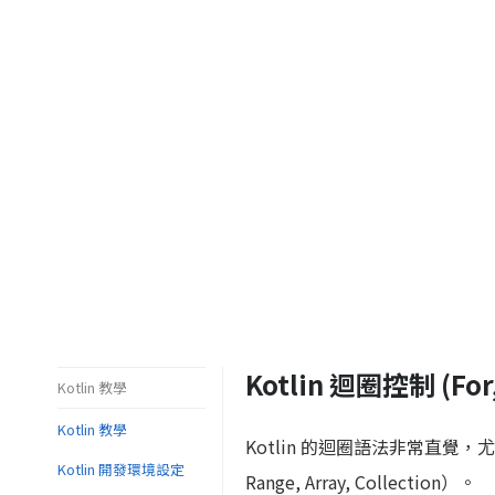
Kotlin 迴圈控制 (For,
Kotlin 教學
Kotlin 教學
Kotlin 的迴圈語法非常直覺，
Kotlin 開發環境設定
Range, Array, Collection）。