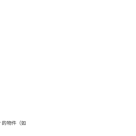
or 的物件（如