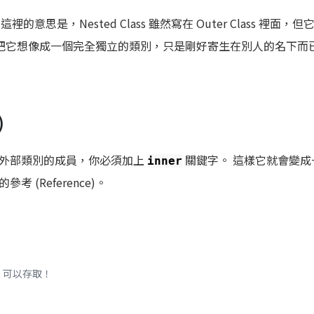
這裡的意思是，Nested Class 雖然寫在 Outer Class 裡面，但
。 你可以把它想像成一個完全獨立的類別，只是剛好寄生在別人的名下
)
取外部類別的成員，你必須加上
關鍵字。 這樣它就會變成
inner
 (Reference)。
/ 可以存取！