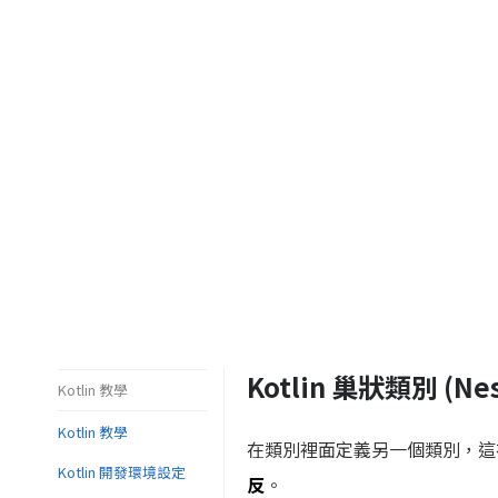
Kotlin 巢狀類別 (Nest
Kotlin 教學
Kotlin 教學
在類別裡面定義另一個類別，這在 Ja
Kotlin 開發環境設定
反
。