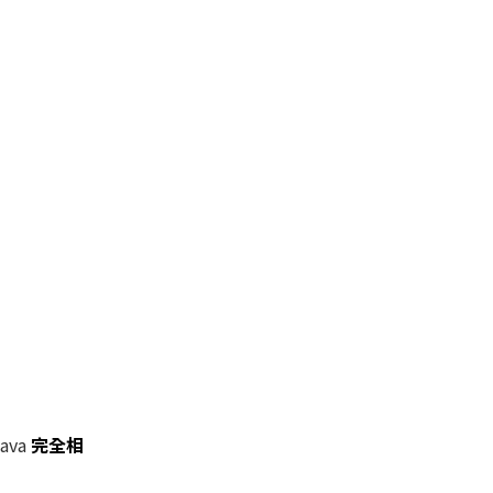
ava
完全相