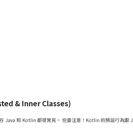
ed & Inner Classes)
va 和 Kotlin 都很常見。 但要注意！Kotlin 的預設行為跟 J