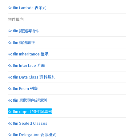
Kotlin Lambda 表示式
物件導向
Kotlin 類別與物件
Kotlin 類別屬性
Kotlin Inheritance 繼承
Kotlin Interface 介面
Kotlin Data Class 資料類別
Kotlin Enum 列舉
Kotlin 巢狀與內部類別
Kotlin object 物件與單例
Kotlin Sealed Classes
Kotlin Delegation 委派模式