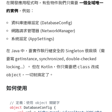
在開發應用程式時，有些物件我們只需要
一個全域唯一
的實例
，例如：
資料庫連線設定 (DatabaseConfig)
網路請求管理器 (NetworkManager)
系統設定 (AppSettings)
在 Java 中，要實作執行緒安全的 Singleton 很麻煩（需
要寫 getInstance, synchronized, double-checked
locking...）。 但在 Kotlin，你只需要把
改成
class
，一切就搞定了。
object
如何使用
// 定義：使用 object 關鍵字
object
 DatabaseConfig {
