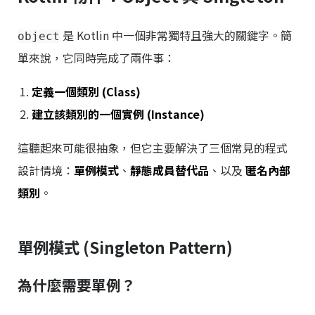
是 Kotlin 中一個非常獨特且強大的關鍵字。簡
object
單來說，它同時完成了兩件事：
定義一個類別 (Class)
建立該類別的一個實例 (Instance)
這聽起來可能很抽象，但它主要解決了三個常見的程式
設計情境：
單例模式
、
靜態成員替代品
、以及
匿名內部
類別
。
單例模式 (Singleton Pattern)
為什麼需要單例？