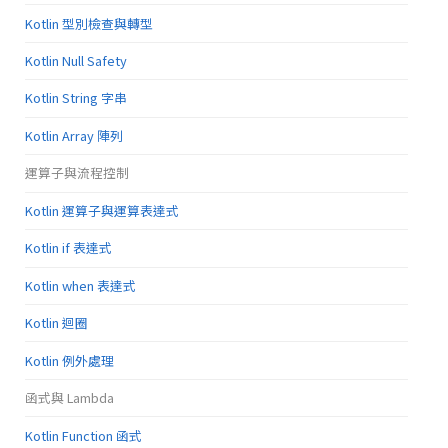
Kotlin 型別檢查與轉型
Kotlin Null Safety
Kotlin String 字串
Kotlin Array 陣列
運算子與流程控制
Kotlin 運算子與運算表達式
Kotlin if 表達式
Kotlin when 表達式
Kotlin 迴圈
Kotlin 例外處理
函式與 Lambda
Kotlin Function 函式