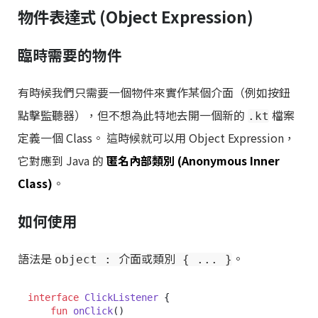
物件表達式 (Object Expression)
臨時需要的物件
有時候我們只需要一個物件來實作某個介面（例如按鈕
點擊監聽器），但不想為此特地去開一個新的
檔案
.kt
定義一個 Class。 這時候就可以用 Object Expression，
它對應到 Java 的
匿名內部類別 (Anonymous Inner
Class)
。
如何使用
語法是
。
object : 介面或類別 { ... }
interface
ClickListener
 {

fun
onClick
()