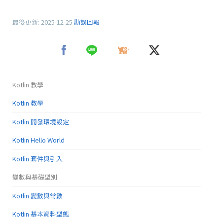
最後更新:
2025-12-25
勘誤回報
Kotlin 教學
Kotlin 教學
Kotlin 開發環境設定
Kotlin Hello World
Kotlin 套件與引入
變數與基礎型別
Kotlin 變數與常數
Kotlin 基本資料型態