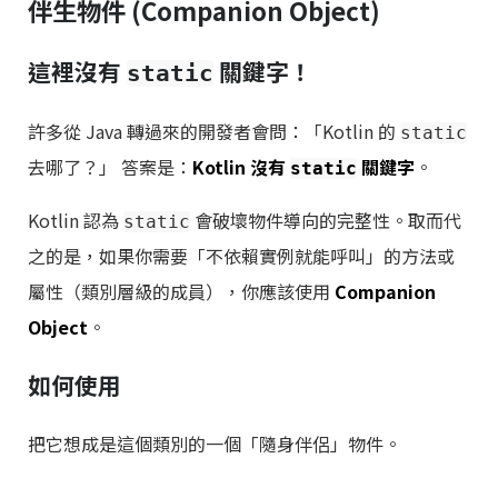
伴生物件 (Companion Object)
這裡沒有
關鍵字！
static
許多從 Java 轉過來的開發者會問：「Kotlin 的
static
去哪了？」 答案是：
Kotlin 沒有
關鍵字
。
static
Kotlin 認為
會破壞物件導向的完整性。取而代
static
之的是，如果你需要「不依賴實例就能呼叫」的方法或
屬性（類別層級的成員），你應該使用
Companion
Object
。
如何使用
把它想成是這個類別的一個「隨身伴侶」物件。