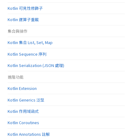
Kotlin 可見性修飾子
Kotlin 運算子重載
集合與操作
Kotlin 集合 List, Set, Map
Kotlin Sequence 序列
Kotlin Serialization (JSON 處理)
進階功能
Kotlin Extension
Kotlin Generics 泛型
Kotlin 作用域函式
Kotlin Coroutines
Kotlin Annotations 註解