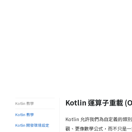
Kotlin 運算子重載 (Op
Kotlin 教學
Kotlin 教學
Kotlin 允許我們為自定義的類
Kotlin 開發環境設定
觀、更像數學公式，而不只是一