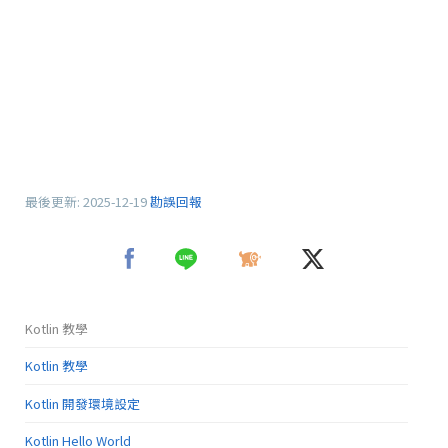
最後更新:
2025-12-19
勘誤回報
Kotlin 教學
Kotlin 教學
Kotlin 開發環境設定
Kotlin Hello World