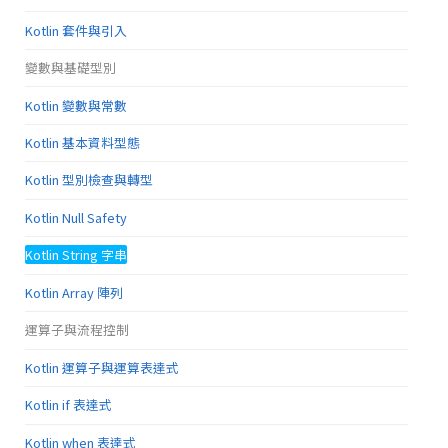
Kotlin 套件與引入
變數與基礎型別
Kotlin 變數與常數
Kotlin 基本資料型態
Kotlin 型別檢查與轉型
Kotlin Null Safety
Kotlin String 字串
Kotlin Array 陣列
運算子與流程控制
Kotlin 運算子與運算表達式
Kotlin if 表達式
Kotlin when 表達式