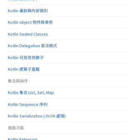
Kotlin 巢狀與內部類別
Kotlin object 物件與單例
Kotlin Sealed Classes
Kotlin Delegation 委派模式
Kotlin 可見性修飾子
Kotlin 運算子重載
集合與操作
Kotlin 集合 List, Set, Map
Kotlin Sequence 序列
Kotlin Serialization (JSON 處理)
進階功能
Kotlin Extension