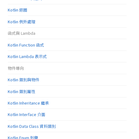
Kotlin 迴圈
Kotlin 例外處理
函式與 Lambda
Kotlin Function 函式
Kotlin Lambda 表示式
物件導向
Kotlin 類別與物件
Kotlin 類別屬性
Kotlin Inheritance 繼承
Kotlin Interface 介面
Kotlin Data Class 資料類別
Kotlin Enum 列舉