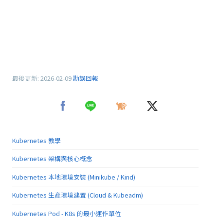
最後更新:
2026-02-09
勘誤回報
Kubernetes 教學
Kubernetes 架構與核心概念
Kubernetes 本地環境安裝 (Minikube / Kind)
Kubernetes 生產環境建置 (Cloud & Kubeadm)
Kubernetes Pod - K8s 的最小運作單位