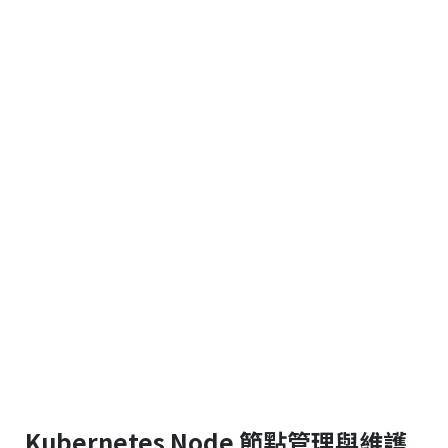
Kubernetes Node 節點管理與維護