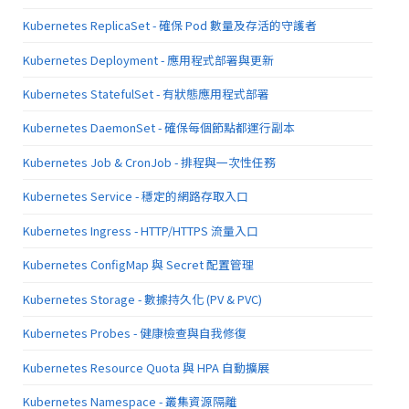
Kubernetes ReplicaSet - 確保 Pod 數量及存活的守護者
Kubernetes Deployment - 應用程式部署與更新
Kubernetes StatefulSet - 有狀態應用程式部署
Kubernetes DaemonSet - 確保每個節點都運行副本
Kubernetes Job & CronJob - 排程與一次性任務
Kubernetes Service - 穩定的網路存取入口
Kubernetes Ingress - HTTP/HTTPS 流量入口
Kubernetes ConfigMap 與 Secret 配置管理
Kubernetes Storage - 數據持久化 (PV & PVC)
Kubernetes Probes - 健康檢查與自我修復
Kubernetes Resource Quota 與 HPA 自動擴展
Kubernetes Namespace - 叢集資源隔離