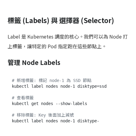
標籤 (Labels) 與 選擇器 (Selector)
Label 是 Kubernetes 調度的核心。我們可以為 Node 打
上標籤，讓特定的 Pod 指定跑在這些節點上。
管理 Node Labels
# 新增標籤: 標記 node-1 為 SSD 節點
kubectl label nodes node-1 disktype=ssd

# 查看標籤
kubectl get nodes --show-labels

# 移除標籤: Key 後面加上減號