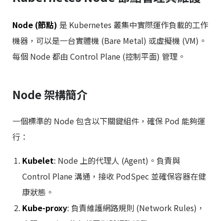
Node (節點)
是 Kubernetes 叢集中實際運作負載的工作
機器，可以是一台實體機 (Bare Metal) 或虛擬機 (VM)。
每個 Node 都由 Control Plane (控制平面) 管理。
Node 架構簡介
一個標準的 Node 包含以下關鍵組件，確保 Pod 能夠運
行：
Kubelet
: Node 上的代理人 (Agent)。負責與
Control Plane 溝通，接收 PodSpec 並確保容器在健
康狀態。
Kube-proxy
: 負責維護網路規則 (Network Rules)，