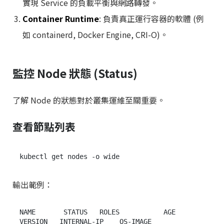
實現 Service 的負載平衡與網路轉發。
Container Runtime
: 負責真正運行容器的軟體 (例
如 containerd, Docker Engine, CRI-O)。
監控 Node 狀態 (Status)
了解 Node 的狀態對於叢集運維至關重要。
查看節點列表
輸出範例：
NAME       STATUS   ROLES           AGE   
VERSION   INTERNAL-IP    OS-IMAGE
