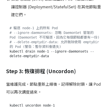
讓控制器 (Deployment/StatefulSet) 在其他節點重
建它們。
# 驅逐 node-1 上的所有 Pod
# --ignore-daemonsets: 忽略 DaemonSet 管理的 
Pod (DaemonSet 不可驅逐，因為它每個節點都要有一份)
# --delete-emptydir-data: 允許刪除使用 emptyDir 
的 Pod (警告：暫存資料會遺失)
kubectl drain node-1 --ignore-daemonsets --
Step 3: 恢復排程 (Uncordon)
當維護完成，節點重新上線後，記得解除封鎖，讓 Pod
可以再次調度過來。