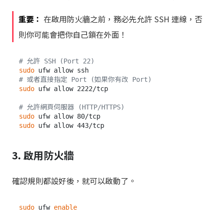
重要：
在啟用防火牆之前，務必先允許 SSH 連線，否
則你可能會把你自己鎖在外面！
# 允許 SSH (Port 22)
sudo
# 或者直接指定 Port (如果你有改 Port)
sudo
 ufw allow 2222/tcp

# 允許網頁伺服器 (HTTP/HTTPS)
sudo
sudo
3. 啟用防火牆
確認規則都設好後，就可以啟動了。
sudo
 ufw 
enable