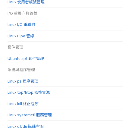
Linux 使用者帳號管理
I/O 重導向與管線
Linux I/O 重導向
Linux Pipe 管線
套件管理
Ubuntu apt 套件管理
系統與程序管理
Linux ps 程序管理
Linux top/htop 監控資源
Linux kill 終止程序
Linux systemctl 服務管理
Linux df/du 磁碟空間