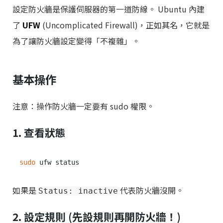
設定防火牆是保護伺服器的第一道防線。 Ubuntu 內建
了
UFW
(Uncomplicated Firewall)，正如其名，它就是
為了讓防火牆設定變得「不複雜」。
基本操作
注意：操作防火牆一定要有 sudo 權限。
1. 查看狀態
sudo
如果是
代表防火牆沒開。
Status: inactive
2. 設定規則 (先設規則再開防火牆！)