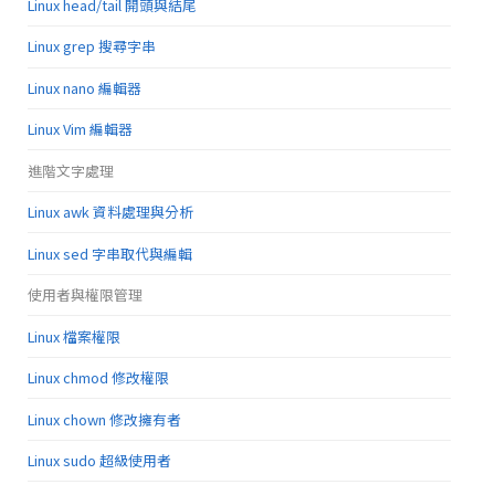
Linux head/tail 開頭與結尾
Linux grep 搜尋字串
Linux nano 編輯器
Linux Vim 編輯器
進階文字處理
Linux awk 資料處理與分析
Linux sed 字串取代與編輯
使用者與權限管理
Linux 檔案權限
Linux chmod 修改權限
Linux chown 修改擁有者
Linux sudo 超級使用者