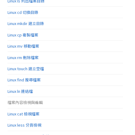
Linux ls 列出檔案目錄
Linux cd 切換目錄
Linux mkdir 建立目錄
Linux cp 複製檔案
Linux mv 移動檔案
Linux rm 刪除檔案
Linux touch 建立空檔
Linux find 搜尋檔案
Linux ln 連結檔
檔案內容檢視與編輯
Linux cat 檢視檔案
Linux less 分頁檢視