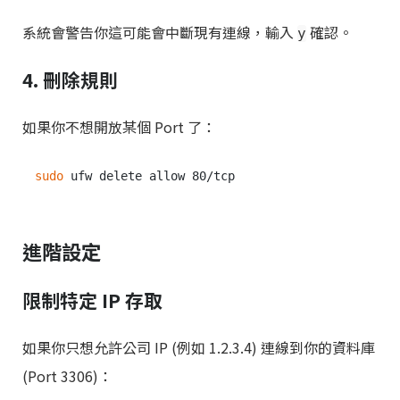
系統會警告你這可能會中斷現有連線，輸入
確認。
y
4. 刪除規則
如果你不想開放某個 Port 了：
sudo
進階設定
限制特定 IP 存取
如果你只想允許公司 IP (例如 1.2.3.4) 連線到你的資料庫
(Port 3306)：