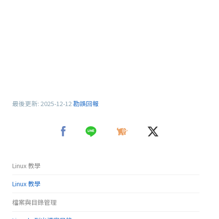
最後更新:
2025-12-12
勘誤回報
Linux 教學
Linux 教學
檔案與目錄管理