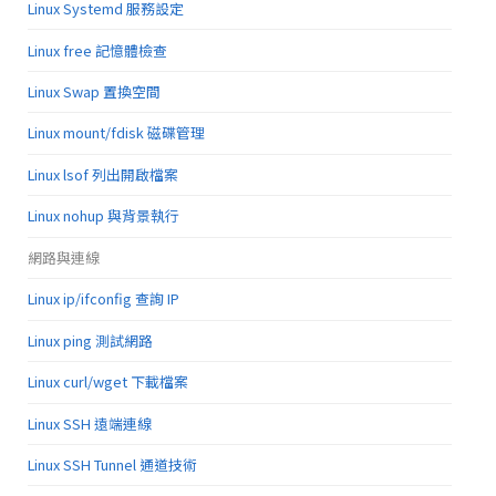
Linux Systemd 服務設定
Linux free 記憶體檢查
Linux Swap 置換空間
Linux mount/fdisk 磁碟管理
Linux lsof 列出開啟檔案
Linux nohup 與背景執行
網路與連線
Linux ip/ifconfig 查詢 IP
Linux ping 測試網路
Linux curl/wget 下載檔案
Linux SSH 遠端連線
Linux SSH Tunnel 通道技術