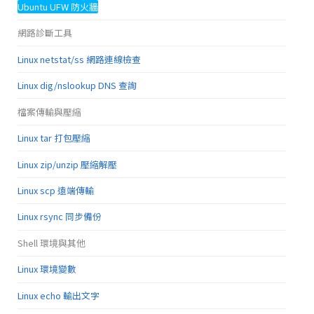
Ubuntu UFW 防火牆
網路診斷工具
Linux netstat/ss 網路連線檢查
Linux dig/nslookup DNS 查詢
檔案傳輸與壓縮
Linux tar 打包壓縮
Linux zip/unzip 壓縮解壓
Linux scp 遠端傳輸
Linux rsync 同步備份
Shell 環境與其他
Linux 環境變數
Linux echo 輸出文字