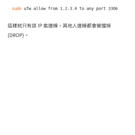
sudo
這樣就只有該 IP 能連線，其他人連線都會被擋掉
(DROP)。