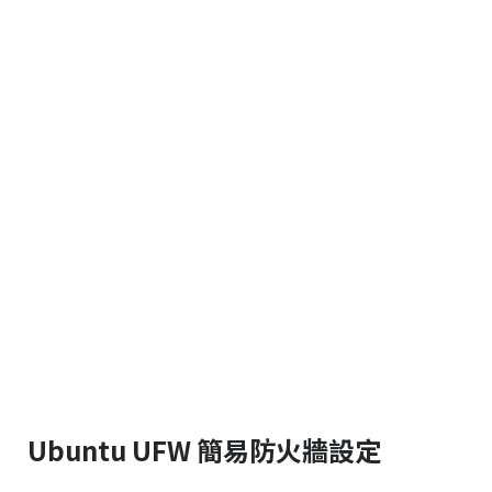
Ubuntu UFW 簡易防火牆設定