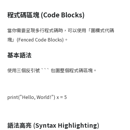
程式碼區塊 (Code Blocks)
當你需要呈現多行程式碼時，可以使用「圍欄式代碼
塊」(Fenced Code Blocks)。
基本語法
使用三個反引號
``` 包圍整個程式碼區塊。
print("Hello, World!") x = 5
語法高亮 (Syntax Highlighting)