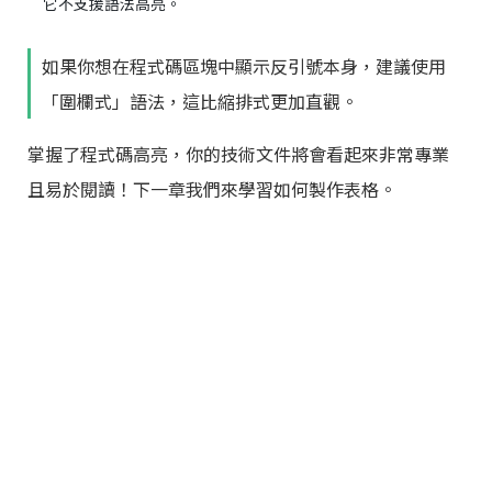
如果你想在程式碼區塊中顯示反引號本身，建議使用
「圍欄式」語法，這比縮排式更加直觀。
掌握了程式碼高亮，你的技術文件將會看起來非常專業
且易於閱讀！下一章我們來學習如何製作表格。