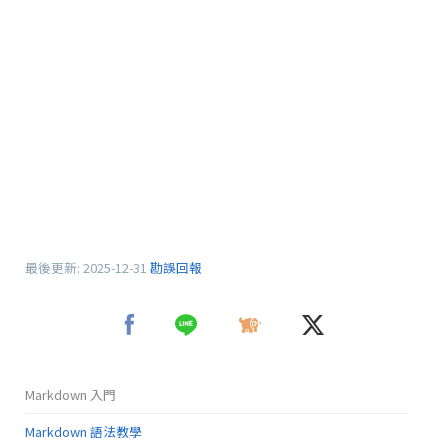
最後更新:
2025-12-31
勘誤回報
Markdown 入門
Markdown 語法教學