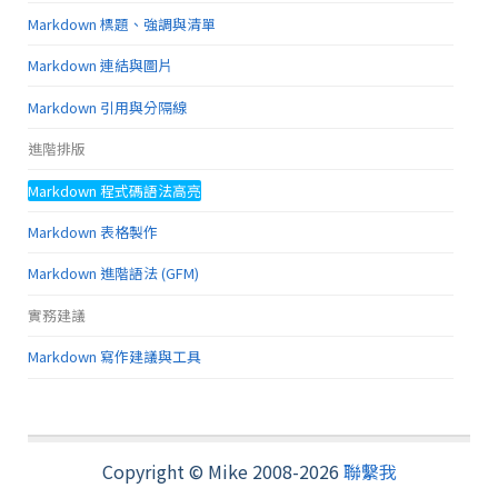
Markdown 標題、強調與清單
Markdown 連結與圖片
Markdown 引用與分隔線
進階排版
Markdown 程式碼語法高亮
Markdown 表格製作
Markdown 進階語法 (GFM)
實務建議
Markdown 寫作建議與工具
Copyright © Mike 2008-2026
聯繫我