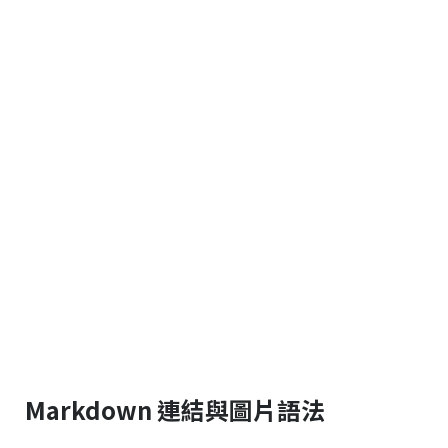
Markdown 連結與圖片語法