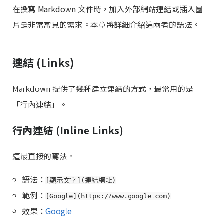
在撰寫 Markdown 文件時，加入外部網站連結或插入圖
片是非常常見的需求。本章將詳細介紹這兩者的語法。
連結 (Links)
Markdown 提供了幾種建立連結的方式，最常用的是
「行內連結」。
行內連結 (Inline Links)
這最直接的寫法。
語法：
[顯示文字](連結網址)
範例：
[Google](https://www.google.com)
效果：
Google