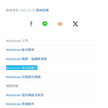
最後更新:
2025-12-31
勘誤回報
Markdown 入門
Markdown 語法教學
Markdown 標題、強調與清單
Markdown 連結與圖片
Markdown 引用與分隔線
進階排版
Markdown 程式碼語法高亮
Markdown 表格製作