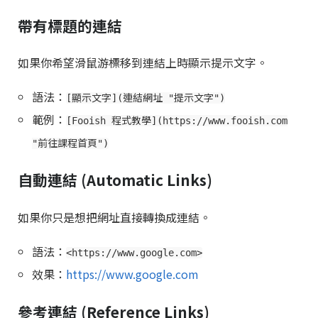
帶有標題的連結
如果你希望滑鼠游標移到連結上時顯示提示文字。
語法：
[顯示文字](連結網址 "提示文字")
範例：
[Fooish 程式教學](https://www.fooish.com
"前往課程首頁")
自動連結 (Automatic Links)
如果你只是想把網址直接轉換成連結。
語法：
<https://www.google.com>
效果：
https://www.google.com
參考連結 (Reference Links)