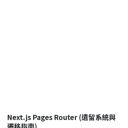
Next.js Pages Router (遺留系統與
遷移指南)