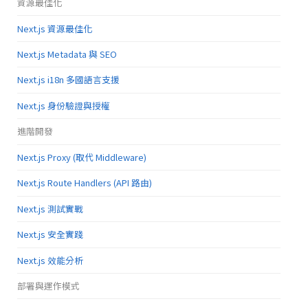
資源最佳化
Next.js 資源最佳化
Next.js Metadata 與 SEO
Next.js i18n 多國語言支援
Next.js 身份驗證與授權
進階開發
Next.js Proxy (取代 Middleware)
Next.js Route Handlers (API 路由)
Next.js 測試實戰
Next.js 安全實踐
Next.js 效能分析
部署與運作模式