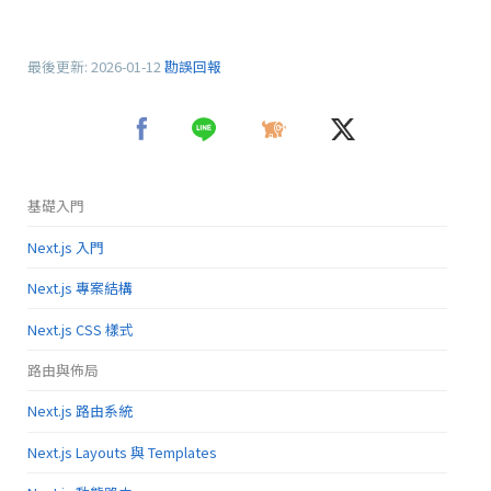
最後更新:
2026-01-12
勘誤回報
基礎入門
Next.js 入門
Next.js 專案結構
Next.js CSS 樣式
路由與佈局
Next.js 路由系統
Next.js Layouts 與 Templates