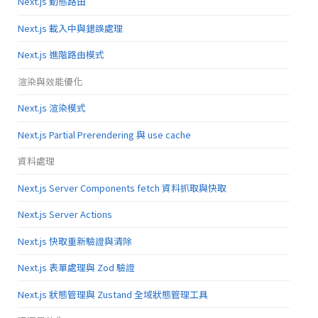
Next.js 動態路由
Next.js 載入中與錯誤處理
Next.js 進階路由模式
渲染與效能優化
Next.js 渲染模式
Next.js Partial Prerendering 與 use cache
資料處理
Next.js Server Components fetch 資料抓取與快取
Next.js Server Actions
Next.js 快取重新驗證與清除
Next.js 表單處理與 Zod 驗證
Next.js 狀態管理與 Zustand 全域狀態管理工具