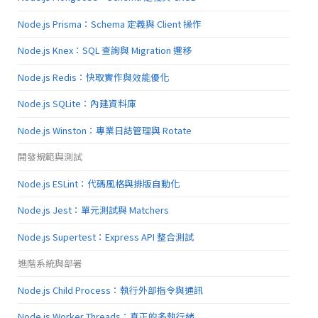
Node.js Prisma：Schema 定義與 Client 操作
Node.js Knex：SQL 查詢與 Migration 遷移
Node.js Redis：快取實作與效能優化
Node.js SQLite：內建資料庫
Node.js Winston：專業日誌管理與 Rotate
開發規範與測試
Node.js ESLint：代碼風格與排版自動化
Node.js Jest：單元測試與 Matchers
Node.js Supertest：Express API 整合測試
進階系統與部署
Node.js Child Process：執行外部指令與通訊
Node.js Worker Threads：真正的多執行緒