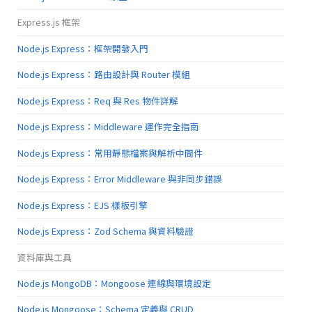
Express.js 框架
Node.js Express：框架開發入門
Node.js Express：路由設計與 Router 模組
Node.js Express：Req 與 Res 物件詳解
Node.js Express：Middleware 運作完全指南
Node.js Express：常用靜態檔案與解析中間件
Node.js Express：Error Middleware 與非同步錯誤
Node.js Express：EJS 樣板引擎
Node.js Express：Zod Schema 與資料驗證
資料庫與工具
Node.js MongoDB：Mongoose 連線與環境設定
Node.js Mongoose：Schema 定義與 CRUD