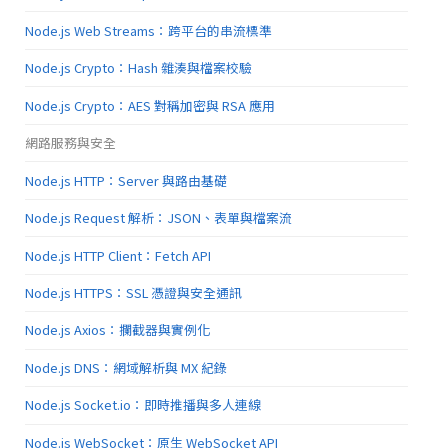
Node.js Web Streams：跨平台的串流標準
Node.js Crypto：Hash 雜湊與檔案校驗
Node.js Crypto：AES 對稱加密與 RSA 應用
網路服務與安全
Node.js HTTP：Server 與路由基礎
Node.js Request 解析：JSON、表單與檔案流
Node.js HTTP Client：Fetch API
Node.js HTTPS：SSL 憑證與安全通訊
Node.js Axios：攔截器與實例化
Node.js DNS：網域解析與 MX 紀錄
Node.js Socket.io：即時推播與多人連線
Node.js WebSocket：原生 WebSocket API