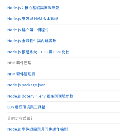
Node.js：核心基礎與實戰導覽
Node.js 安裝與 NVM 版本管理
Node.js 建立第一個程式
Node.js 全域物件與內建變數
Node.js 模組系統：CJS 與 ESM 比較
NPM 套件管理
NPM 套件管理員
Node.js package.json
Node.js dotenv：.env 設定與環境參數
Bun 運行環境與工具箱
非同步程式設計
Node.js 事件迴圈與非同步運作機制