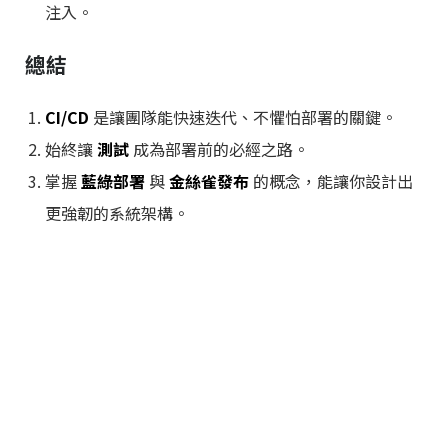
注入。
總結
CI/CD
是讓團隊能快速迭代、不懼怕部署的關鍵。
始終讓
測試
成為部署前的必經之路。
掌握
藍綠部署
與
金絲雀發布
的概念，能讓你設計出
更強韌的系統架構。