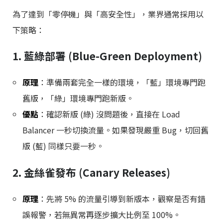
為了達到「零停機」與「高安全性」，業界通常採用以
下策略：
1. 藍綠部署 (Blue-Green Deployment)
原理
：準備兩套完全一樣的環境，「藍」環境專門跑
舊版，「綠」環境專門跑新版。
優點
：確認新版 (綠) 沒問題後，直接在 Load
Balancer 一秒切換流量。如果發現嚴重 Bug，切回舊
版 (藍) 同樣只要一秒。
2. 金絲雀發布 (Canary Releases)
原理
：先將 5% 的流量引導到新版本，觀察是否有錯
誤報警，若無異常再逐步擴大比例至 100%。