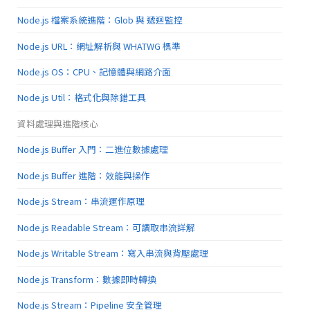
Node.js 檔案系統進階：Glob 與 遞迴監控
Node.js URL：網址解析與 WHATWG 標準
Node.js OS：CPU、記憶體與網路介面
Node.js Util：格式化與除錯工具
資料處理與進階核心
Node.js Buffer 入門：二進位數據處理
Node.js Buffer 進階：效能與操作
Node.js Stream：串流運作原理
Node.js Readable Stream：可讀取串流詳解
Node.js Writable Stream：寫入串流與背壓處理
Node.js Transform：數據即時轉換
Node.js Stream：Pipeline 安全管理