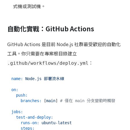
式機或測試機。
自動化實戰：GitHub Actions
GitHub Actions 是目前 Node.js 社群最受歡迎的自動化
工具。你只需要在專案根目錄建立
：
.github/workflows/deploy.yml
name:
Node.js
部署流水線
on:
push:
branches:
 [
main
] 
# 僅在 main 分支變動時觸發
jobs:
test-and-deploy:
runs-on:
ubuntu-latest
steps: