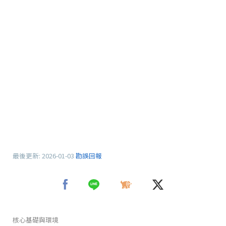
最後更新:
2026-01-03
勘誤回報
核心基礎與環境