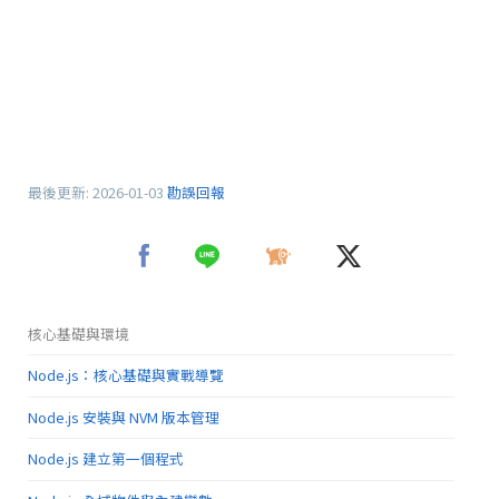
最後更新:
2026-01-03
勘誤回報
核心基礎與環境
Node.js：核心基礎與實戰導覽
Node.js 安裝與 NVM 版本管理
Node.js 建立第一個程式