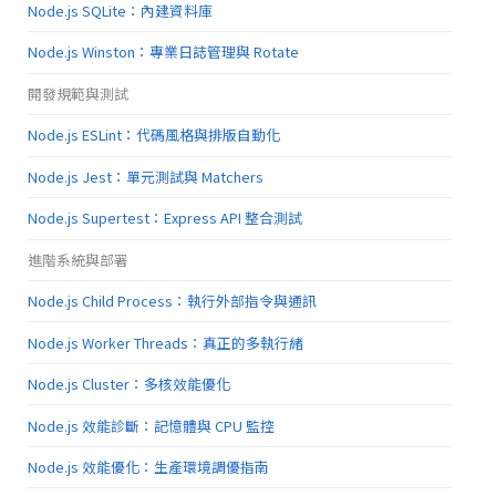
Node.js SQLite：內建資料庫
Node.js Winston：專業日誌管理與 Rotate
開發規範與測試
Node.js ESLint：代碼風格與排版自動化
Node.js Jest：單元測試與 Matchers
Node.js Supertest：Express API 整合測試
進階系統與部署
Node.js Child Process：執行外部指令與通訊
Node.js Worker Threads：真正的多執行緒
Node.js Cluster：多核效能優化
Node.js 效能診斷：記憶體與 CPU 監控
Node.js 效能優化：生產環境調優指南