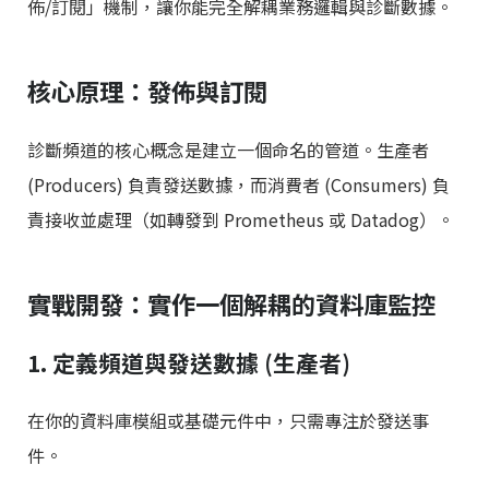
佈/訂閱」機制，讓你能完全解耦業務邏輯與診斷數據。
核心原理：發佈與訂閱
診斷頻道的核心概念是建立一個命名的管道。生產者
(Producers) 負責發送數據，而消費者 (Consumers) 負
責接收並處理（如轉發到 Prometheus 或 Datadog）。
實戰開發：實作一個解耦的資料庫監控
1. 定義頻道與發送數據 (生產者)
在你的資料庫模組或基礎元件中，只需專注於發送事
件。