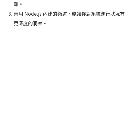
離。
善用 Node.js 內建的頻道，能讓你對系統運行狀況有
更深度的洞察。