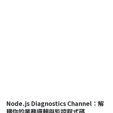
Node.js Diagnostics Channel：解
耦你的業務邏輯與監控程式碼