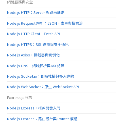
網路服務與安全
Node.js HTTP：Server 與路由基礎
Node.js Request 解析：JSON、表單與檔案流
Node.js HTTP Client：Fetch API
Node.js HTTPS：SSL 憑證與安全通訊
Node.js Axios：攔截器與實例化
Node.js DNS：網域解析與 MX 紀錄
Node.js Socket.io：即時推播與多人連線
Node.js WebSocket：原生 WebSocket API
Express.js 框架
Node.js Express：框架開發入門
Node.js Express：路由設計與 Router 模組