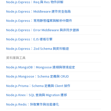
Node.js Express：Req 與 Res 物件詳解
Node.js Express：Middleware 運作完全指南
Node.js Express：常用靜態檔案與解析中間件
Node.js Express：Error Middleware 與非同步錯誤
Node.js Express：EJS 樣板引擎
Node.js Express：Zod Schema 與資料驗證
資料庫與工具
Node.js MongoDB：Mongoose 連線與環境設定
Node.js Mongoose：Schema 定義與 CRUD
Node.js Prisma：Schema 定義與 Client 操作
Node.js Knex：SQL 查詢與 Migration 遷移
Node.js Redis：快取實作與效能優化