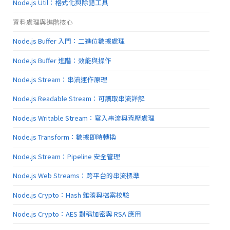
Node.js Util：格式化與除錯工具
資料處理與進階核心
Node.js Buffer 入門：二進位數據處理
Node.js Buffer 進階：效能與操作
Node.js Stream：串流運作原理
Node.js Readable Stream：可讀取串流詳解
Node.js Writable Stream：寫入串流與背壓處理
Node.js Transform：數據即時轉換
Node.js Stream：Pipeline 安全管理
Node.js Web Streams：跨平台的串流標準
Node.js Crypto：Hash 雜湊與檔案校驗
Node.js Crypto：AES 對稱加密與 RSA 應用