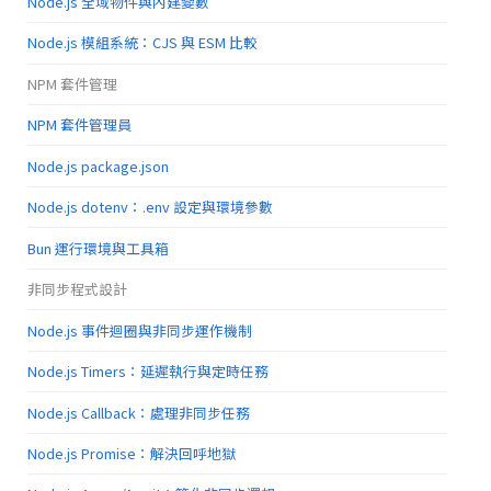
Node.js 全域物件與內建變數
Node.js 模組系統：CJS 與 ESM 比較
NPM 套件管理
NPM 套件管理員
Node.js package.json
Node.js dotenv：.env 設定與環境參數
Bun 運行環境與工具箱
非同步程式設計
Node.js 事件迴圈與非同步運作機制
Node.js Timers：延遲執行與定時任務
Node.js Callback：處理非同步任務
Node.js Promise：解決回呼地獄