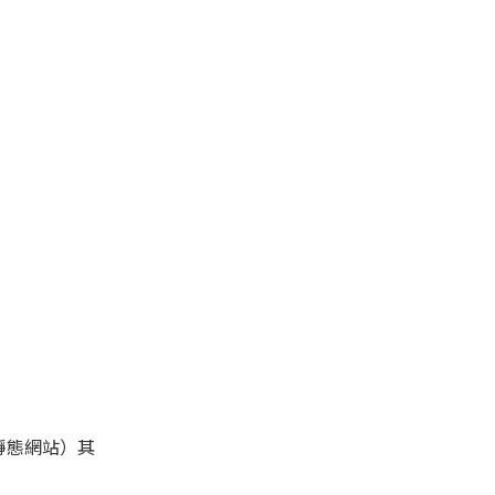
靜態網站）其