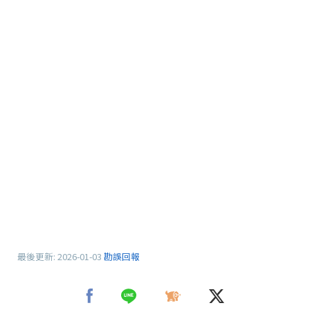
最後更新:
2026-01-03
勘誤回報