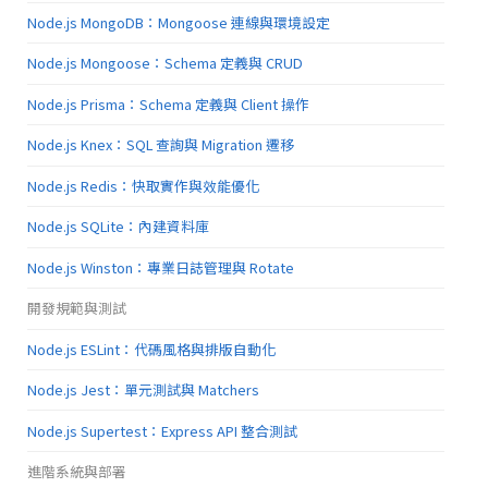
Node.js MongoDB：Mongoose 連線與環境設定
Node.js Mongoose：Schema 定義與 CRUD
Node.js Prisma：Schema 定義與 Client 操作
Node.js Knex：SQL 查詢與 Migration 遷移
Node.js Redis：快取實作與效能優化
Node.js SQLite：內建資料庫
Node.js Winston：專業日誌管理與 Rotate
開發規範與測試
Node.js ESLint：代碼風格與排版自動化
Node.js Jest：單元測試與 Matchers
Node.js Supertest：Express API 整合測試
進階系統與部署