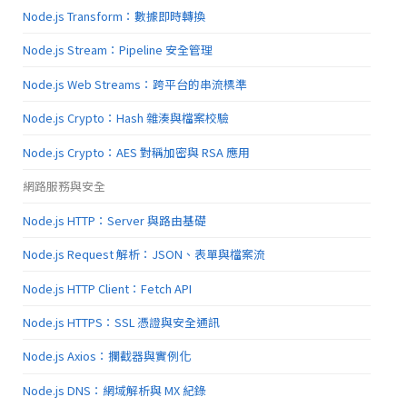
Node.js Transform：數據即時轉換
Node.js Stream：Pipeline 安全管理
Node.js Web Streams：跨平台的串流標準
Node.js Crypto：Hash 雜湊與檔案校驗
Node.js Crypto：AES 對稱加密與 RSA 應用
網路服務與安全
Node.js HTTP：Server 與路由基礎
Node.js Request 解析：JSON、表單與檔案流
Node.js HTTP Client：Fetch API
Node.js HTTPS：SSL 憑證與安全通訊
Node.js Axios：攔截器與實例化
Node.js DNS：網域解析與 MX 紀錄