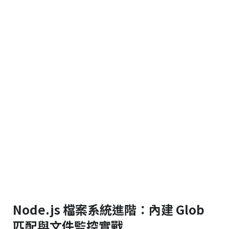
Node.js 檔案系統進階：內建 Glob
匹配與文件監控實戰