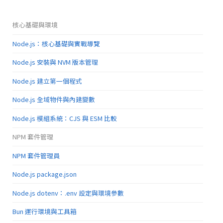
核心基礎與環境
Node.js：核心基礎與實戰導覽
Node.js 安裝與 NVM 版本管理
Node.js 建立第一個程式
Node.js 全域物件與內建變數
Node.js 模組系統：CJS 與 ESM 比較
NPM 套件管理
NPM 套件管理員
Node.js package.json
Node.js dotenv：.env 設定與環境參數
Bun 運行環境與工具箱