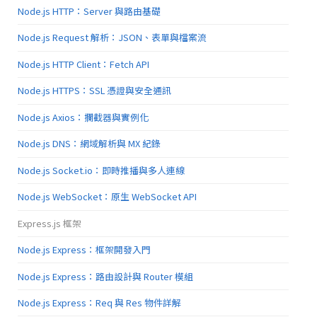
Node.js HTTP：Server 與路由基礎
Node.js Request 解析：JSON、表單與檔案流
Node.js HTTP Client：Fetch API
Node.js HTTPS：SSL 憑證與安全通訊
Node.js Axios：攔截器與實例化
Node.js DNS：網域解析與 MX 紀錄
Node.js Socket.io：即時推播與多人連線
Node.js WebSocket：原生 WebSocket API
Express.js 框架
Node.js Express：框架開發入門
Node.js Express：路由設計與 Router 模組
Node.js Express：Req 與 Res 物件詳解