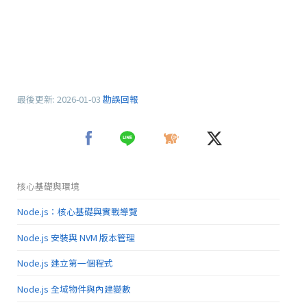
最後更新:
2026-01-03
勘誤回報
核心基礎與環境
Node.js：核心基礎與實戰導覽
Node.js 安裝與 NVM 版本管理
Node.js 建立第一個程式
Node.js 全域物件與內建變數