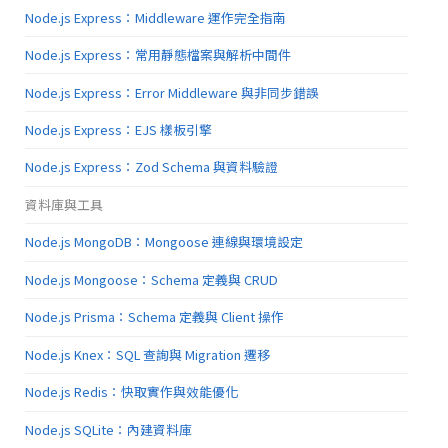
Node.js Express：Middleware 運作完全指南
Node.js Express：常用靜態檔案與解析中間件
Node.js Express：Error Middleware 與非同步錯誤
Node.js Express：EJS 樣板引擎
Node.js Express：Zod Schema 與資料驗證
資料庫與工具
Node.js MongoDB：Mongoose 連線與環境設定
Node.js Mongoose：Schema 定義與 CRUD
Node.js Prisma：Schema 定義與 Client 操作
Node.js Knex：SQL 查詢與 Migration 遷移
Node.js Redis：快取實作與效能優化
Node.js SQLite：內建資料庫