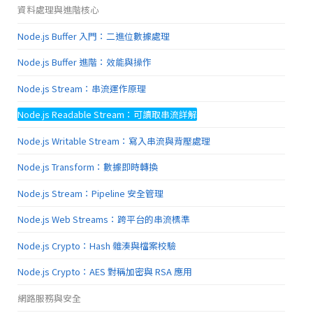
資料處理與進階核心
Node.js Buffer 入門：二進位數據處理
Node.js Buffer 進階：效能與操作
Node.js Stream：串流運作原理
Node.js Readable Stream：可讀取串流詳解
Node.js Writable Stream：寫入串流與背壓處理
Node.js Transform：數據即時轉換
Node.js Stream：Pipeline 安全管理
Node.js Web Streams：跨平台的串流標準
Node.js Crypto：Hash 雜湊與檔案校驗
Node.js Crypto：AES 對稱加密與 RSA 應用
網路服務與安全