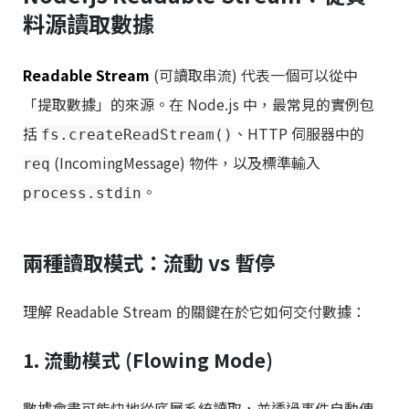
料源讀取數據
Readable Stream
(可讀取串流) 代表一個可以從中
「提取數據」的來源。在 Node.js 中，最常見的實例包
括
、HTTP 伺服器中的
fs.createReadStream()
(IncomingMessage) 物件，以及標準輸入
req
。
process.stdin
兩種讀取模式：流動 vs 暫停
理解 Readable Stream 的關鍵在於它如何交付數據：
1. 流動模式 (Flowing Mode)
數據會盡可能快地從底層系統讀取，並透過事件自動傳