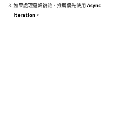
如果處理邏輯複雜，推薦優先使用
Async
Iteration
。