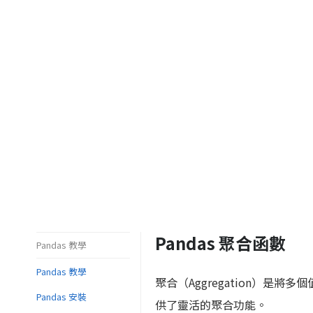
Pandas 聚合函數
Pandas 教學
Pandas 教學
聚合（Aggregation）是將
Pandas 安裝
供了靈活的聚合功能。