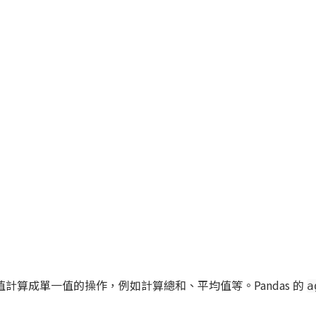
多個值計算成單一值的操作，例如計算總和、平均值等。Pandas 的
a